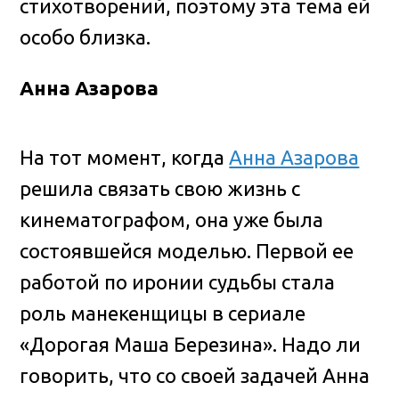
стихотворений, поэтому эта тема ей
особо близка.
Анна Азарова
На тот момент, когда
Анна Азарова
решила связать свою жизнь с
кинематографом, она уже была
состоявшейся моделью. Первой ее
работой по иронии судьбы стала
роль манекенщицы в сериале
«Дорогая Маша Березина». Надо ли
говорить, что со своей задачей Анна