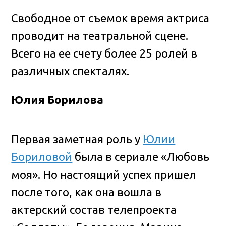
Свободное от съемок время актриса
проводит на театральной сцене.
Всего на ее счету более 25 ролей в
различных спекталях.
Юлия Борилова
Первая заметная роль у
Юлии
Бориловой
была в сериале «Любовь
моя». Но настоящий успех пришел
после того, как она вошла в
актерский состав телепроекта