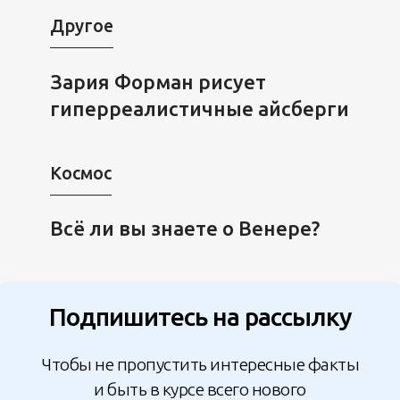
Другое
Зария Форман рисует
гиперреалистичные айсберги
Космос
Всё ли вы знаете о Венере?
Подпишитесь на рассылку
Чтобы не пропустить интересные факты
и быть в курсе всего нового