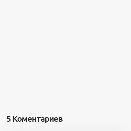
5 Коментариев