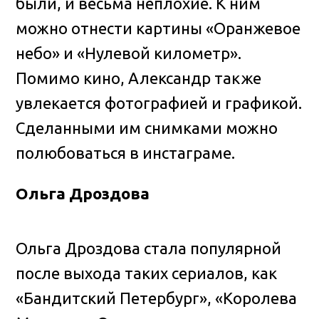
были, и весьма неплохие. К ним
можно отнести картины «Оранжевое
небо» и «Нулевой километр».
Помимо кино, Александр также
увлекается фотографией и графикой.
Сделанными им снимками можно
полюбоваться в инстаграме.
Ольга Дроздова
Ольга Дроздова стала популярной
после выхода таких сериалов, как
«Бандитский Петербург», «Королева