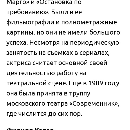
Марго» и «Остановка по
требованию». Были в ее
фильмографии и полнометражные
картины, но они не имели большого
успеха. Несмотря на периодическую
занятость на съемках в сериалах,
актриса считает основной своей
деятельностью работу на
театральной сцене. Еще в 1989 году
она была принята в труппу
московского театра «Современник»,
где числится до сих пор.