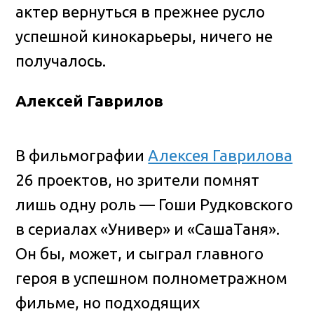
актер вернуться в прежнее русло
успешной кинокарьеры, ничего не
получалось.
Алексей Гаврилов
В фильмографии
Алексея Гаврилова
26 проектов, но зрители помнят
лишь одну роль — Гоши Рудковского
в сериалах «Универ» и «СашаТаня».
Он бы, может, и сыграл главного
героя в успешном полнометражном
фильме, но подходящих