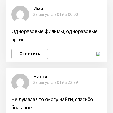
Имя
22 августа 2019 в 00:00
Одноразовые фильмы, одноразовые
артисты
Ответить
Настя
22 августа 2019 в 22:29
Не думала что смогу найти, спасибо
большое!