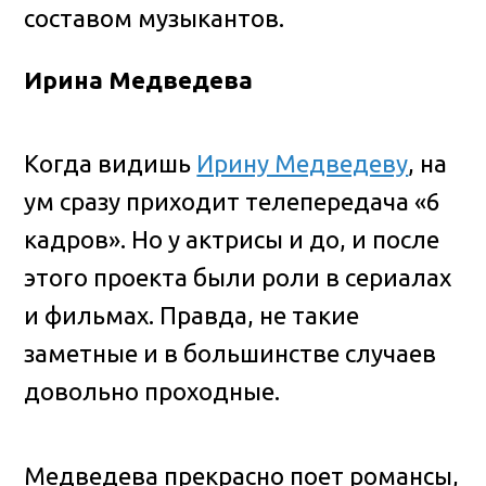
составом музыкантов.
Ирина Медведева
Когда видишь
Ирину Медведеву
, на
ум сразу приходит телепередача «6
кадров». Но у актрисы и до, и после
этого проекта были роли в сериалах
и фильмах. Правда, не такие
заметные и в большинстве случаев
довольно проходные.
Медведева прекрасно поет романсы,