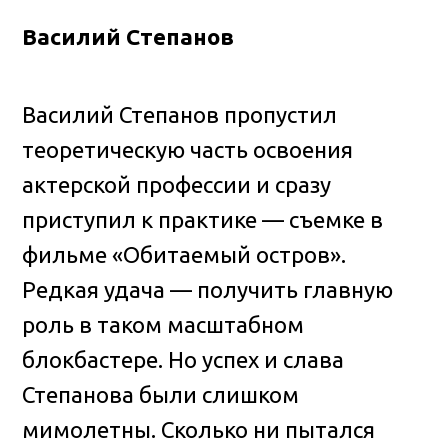
Василий Степанов
Василий Степанов пропустил
теоретическую часть освоения
актерской профессии и сразу
приступил к практике — съемке в
фильме «Обитаемый остров».
Редкая удача — получить главную
роль в таком масштабном
блокбастере. Но успех и слава
Степанова были слишком
мимолетны. Сколько ни пытался