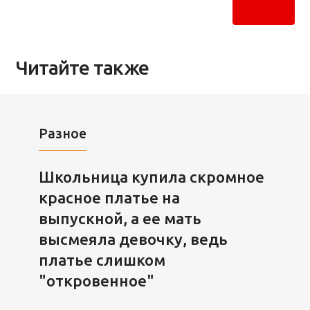
Читайте также
Разное
Школьница купила скромное
красное платье на
выпускной, а ее мать
высмеяла девочку, ведь
платье слишком
"откровенное"