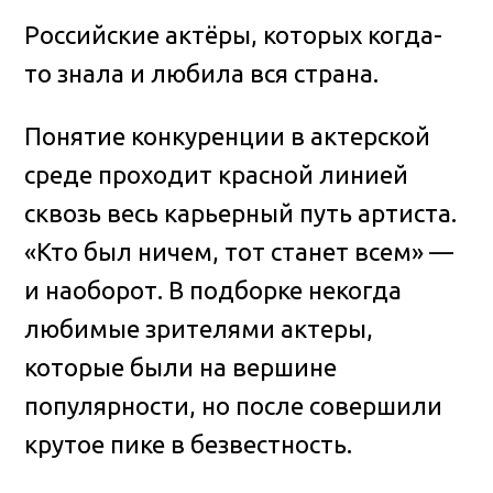
Российские актёры, которых когда-
то знала и любила вся страна.
Понятие конкуренции в актерской
среде проходит красной линией
сквозь весь карьерный путь артиста.
«Кто был ничем, тот станет всем» —
и наоборот. В подборке некогда
любимые зрителями актеры,
которые были на вершине
популярности, но после совершили
крутое пике в безвестность.