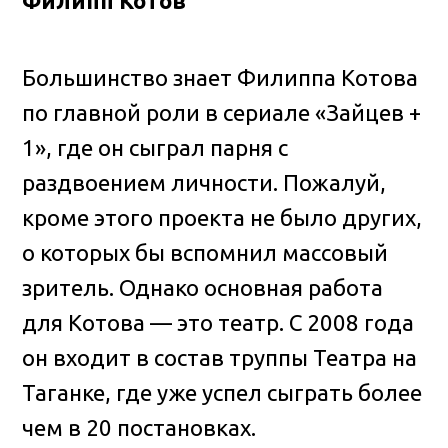
Филипп Котов
Большинство знает Филиппа Котова
по главной роли в сериале «Зайцев +
1», где он сыграл парня с
раздвоением личности. Пожалуй,
кроме этого проекта не было других,
о которых бы вспомнил массовый
зритель. Однако основная работа
для Котова — это театр. С 2008 года
он входит в состав труппы Театра на
Таганке, где уже успел сыграть более
чем в 20 постановках.