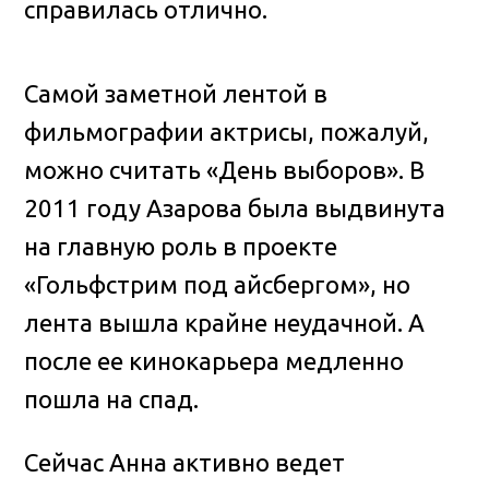
справилась отлично.
Самой заметной лентой в
фильмографии актрисы, пожалуй,
можно считать «День выборов». В
2011 году Азарова была выдвинута
на главную роль в проекте
«Гольфстрим под айсбергом», но
лента вышла крайне неудачной. А
после ее кинокарьера медленно
пошла на спад.
Сейчас Анна активно ведет