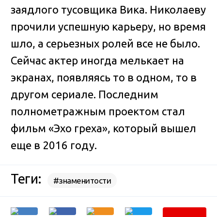
заядлого тусовщика Вика. Николаеву
прочили успешную карьеру, но время
шло, а серьезных ролей все не было.
Сейчас актер иногда мелькает на
экранах, появляясь то в одном, то в
другом сериале. Последним
полнометражным проектом стал
фильм «Эхо греха», который вышел
еще в 2016 году.
Теги:
#знаменитости