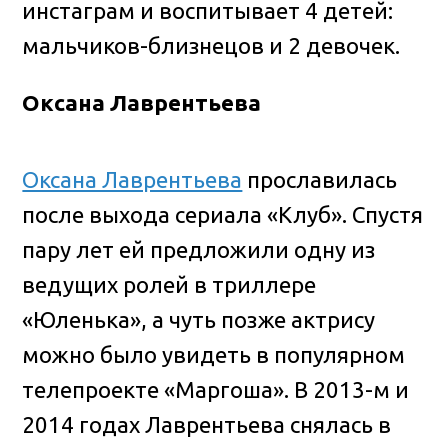
инстаграм и воспитывает 4 детей:
мальчиков-близнецов и 2 девочек.
Оксана Лаврентьева
Оксана Лаврентьева
прославилась
после выхода сериала «Клуб». Спустя
пару лет ей предложили одну из
ведущих ролей в триллере
«Юленька», а чуть позже актрису
можно было увидеть в популярном
телепроекте «Маргоша». В 2013-м и
2014 годах Лаврентьева снялась в