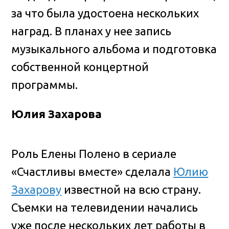
за что была удостоена нескольких
наград. В планах у нее запись
музыкального альбома и подготовка
собственной концертной
программы.
Юлия Захарова
Роль Елены Полено в сериале
«Счастливы вместе» сделала
Юлию
Захарову
известной на всю страну.
Съемки на телевидении начались
уже после нескольких лет работы в