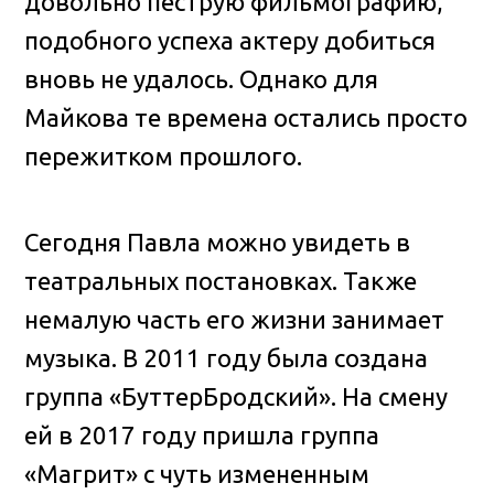
довольно пеструю фильмографию,
подобного успеха актеру добиться
вновь не удалось. Однако для
Майкова те времена остались просто
пережитком прошлого.
Сегодня Павла можно увидеть в
театральных постановках. Также
немалую часть его жизни занимает
музыка. В 2011 году была создана
группа «БуттерБродский». На смену
ей в 2017 году пришла группа
«Магрит» с чуть измененным