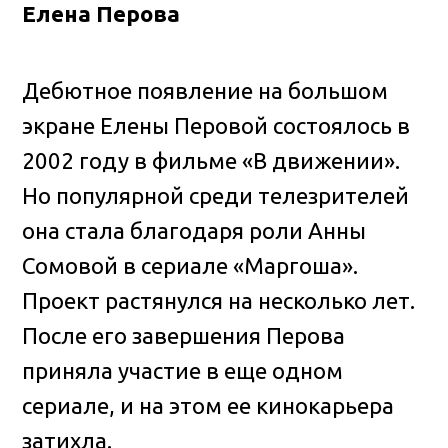
Елена Перова
Дебютное появление на большом
экране Елены Перовой состоялось в
2002 году в фильме «В движении».
Но популярной среди телезрителей
она стала благодаря роли Анны
Сомовой в сериале «Маргоша».
Проект растянулся на несколько лет.
После его завершения Перова
приняла участие в еще одном
сериале, и на этом ее кинокарьера
затихла.