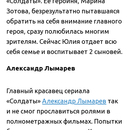
«Солдаты». Ее героиня, Марина
Зотова, безрезультатно пытавшаяся
обратить на себя внимание главного
героя, сразу полюбилась многим
зрителям. Сейчас Юлия отдает всю
себя семье и воспитывает 2 сыновей.
Александр Лымарев
Главный красавец сериала
«Солдаты»
Александр Лымарев
так
и не смог прославиться ролями в
полнометражных фильмах. Попытки