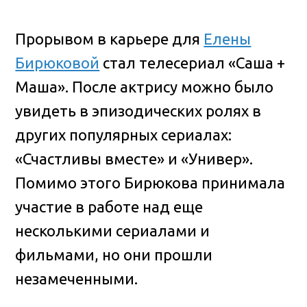
Прорывом в карьере для
Елены
Бирюковой
стал телесериал «Саша +
Маша». После актрису можно было
увидеть в эпизодических ролях в
других популярных сериалах:
«Счастливы вместе» и «Универ».
Помимо этого Бирюкова принимала
участие в работе над еще
несколькими сериалами и
фильмами, но они прошли
незамеченными.