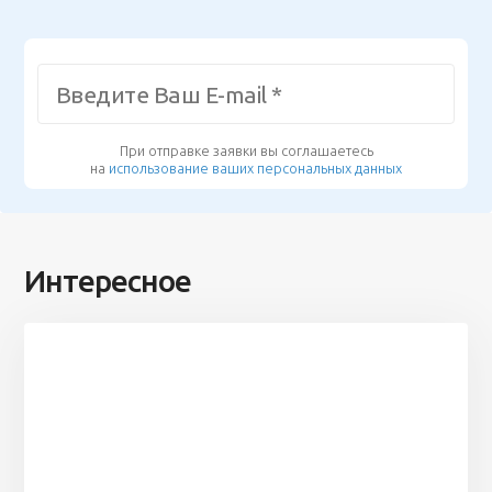
При отправке заявки вы соглашаетесь
на
использование ваших персональных данных
Интересное