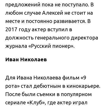
предложений пока не поступало. В
любом случае Алексей не стоит на
месте и постоянно развивается. В
2017 году актер вступил в
должность генерального директора
журнала «Русский пионер».
Иван Николаев
Для Ивана Николаева фильм «9
рота» стал дебютным в кинокарьере.
После были съемки в популярном
сериале «Клуб», где актер играл