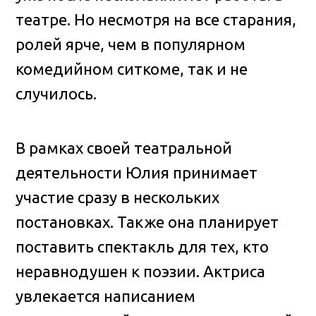
театре. Но несмотря на все старания,
ролей ярче, чем в популярном
комедийном ситкоме, так и не
случилось.
В рамках своей театральной
деятельности Юлия принимает
участие сразу в нескольких
постановках. Также она планирует
поставить спектакль для тех, кто
неравнодушен к поэзии. Актриса
увлекается написанием