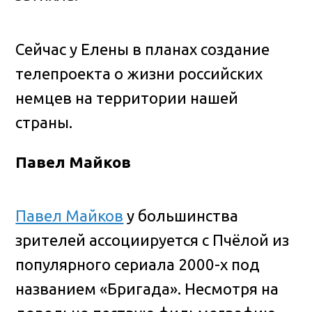
Сейчас у Елены в планах создание
телепроекта о жизни российских
немцев на территории нашей
страны.
Павел Майков
Павел Майков
у большинства
зрителей ассоциируется с Пчёлой из
популярного сериала 2000-х под
названием «Бригада». Несмотря на