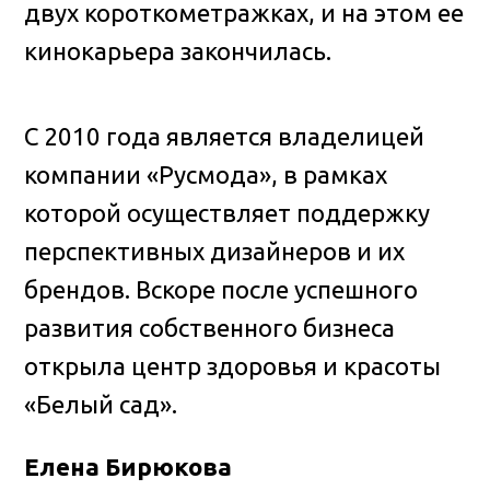
двух короткометражках, и на этом ее
кинокарьера закончилась.
С 2010 года является владелицей
компании «Русмода», в рамках
которой осуществляет поддержку
перспективных дизайнеров и их
брендов. Вскоре после успешного
развития собственного бизнеса
открыла центр здоровья и красоты
«Белый сад».
Елена Бирюкова