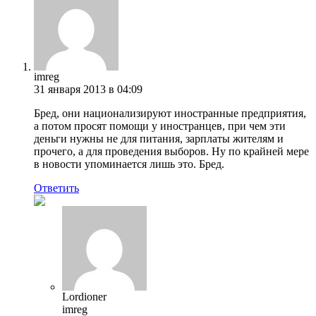
imreg
31 января 2013 в 04:09
Бред, они национализируют иностранные предприятия,
а потом просят помощи у иностранцев, при чем эти
деньги нужны не для питания, зарплаты жителям и
прочего, а для проведения выборов. Ну по крайней мере
в новости упоминается лишь это. Бред.
Ответить
Lordioner
imreg