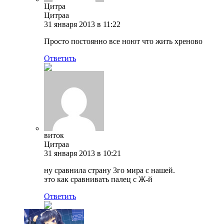
Цитра
Цитраа
31 января 2013 в 11:22
Просто постоянно все ноют что жить хреново
Ответить
виток
Цитраа
31 января 2013 в 10:21
ну сравнила страну 3го мира с нашей.
это как сравнивать палец с Ж-й
Ответить