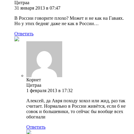
Цитраа
31 января 2013 в 07:47
В России говорите плохо? Может и не как на Гаваях.
Но у этих бедняг даже не как в России…
Ответить
Корнет
Цитраа
1 февраля 2013 в 17:32
Алексей, да Авря походу хохол или жид, раз так
считает. Нормально в России живётся, если б не
совок и большевики, то сейчас бы вообще всех
обогнали
Ответить