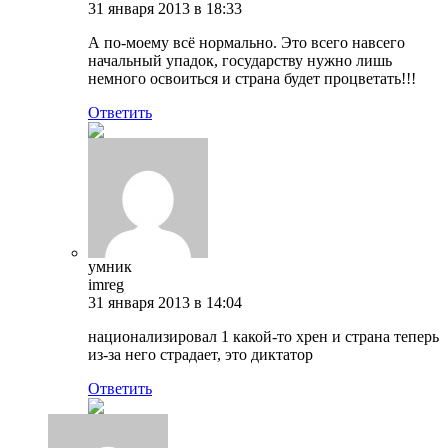
31 января 2013 в 18:33
А по-моему всё нормально. Это всего навсего
начальный упадок, государству нужно лишь
немного освоиться и страна будет процветать!!!
Ответить
умник
imreg
31 января 2013 в 14:04
национализировал 1 какой-то хрен и страна теперь
из-за него страдает, это диктатор
Ответить