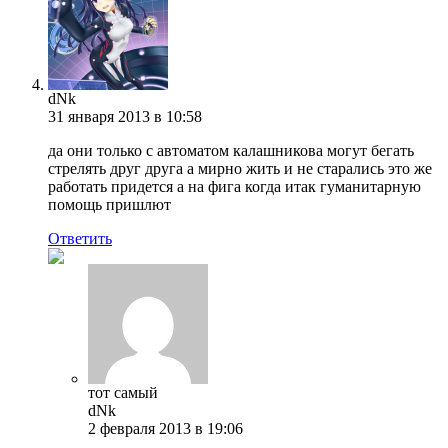
dNk
31 января 2013 в 10:58
да они только с автоматом калашникова могут бегать
стрелять друг друга а мирно жить и не старались это же
работать придется а на фига когда итак гуманитарную
помощь пришлют
Ответить
тот самый
dNk
2 февраля 2013 в 19:06