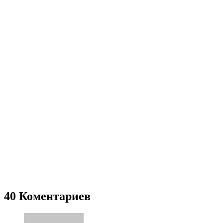
40 Коментариев