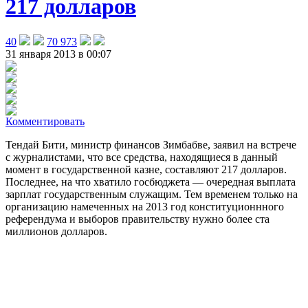
217 долларов
40
70 973
31 января 2013 в 00:07
Комментировать
Тендай Бити, министр финансов Зимбабве, заявил на встрече
с журналистами, что все средства, находящиеся в данный
момент в государственной казне, составляют 217 долларов
.
Последнее, на что хватило госбюджета — очередная выплата
зарплат государственным служащим. Тем временем только на
организацию намеченных на 2013 год конституционнного
референдума и выборов правительству нужно более ста
миллионов долларов.