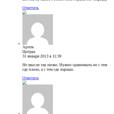
Ответить
Артем
Цитраа
31 января 2013 в 11:39
Не мысли так низко. Нужно сравнивать не с тем
где плохо, а с тем где хорошо.
Ответить