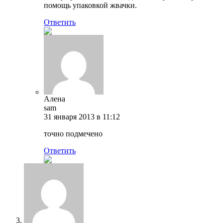
помощь упаковкой жвачки.
Ответить
Алена
sam
31 января 2013 в 11:12
точно подмечено
Ответить