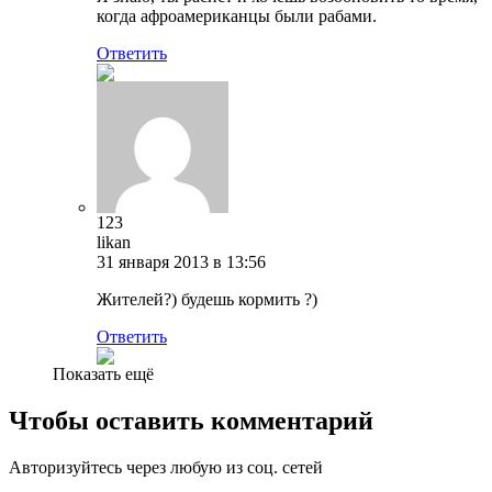
когда афроамериканцы были рабами.
Ответить
123
likan
31 января 2013 в 13:56
Жителей?) будешь кормить ?)
Ответить
Показать ещё
Чтобы оставить комментарий
Авторизуйтесь через любую из соц. сетей