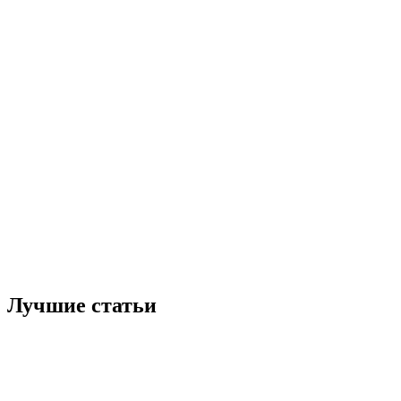
Лучшие статьи