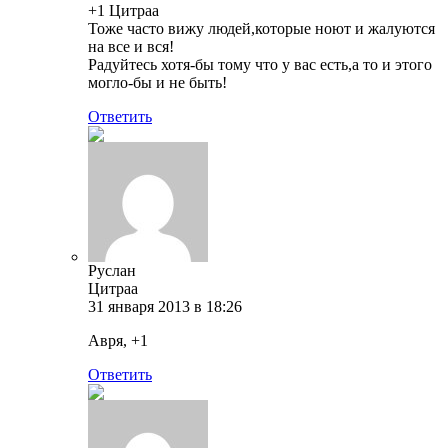
+1 Цитраа
Тоже часто вижу людей,которые ноют и жалуются
на все и вся!
Радуйтесь хотя-бы тому что у вас есть,а то и этого
могло-бы и не быть!
Ответить
Руслан
Цитраа
31 января 2013 в 18:26
Авря, +1
Ответить