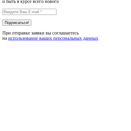
и быть в курсе всего нового
При отправке заявки вы соглашаетесь
на
использование ваших персональных данных