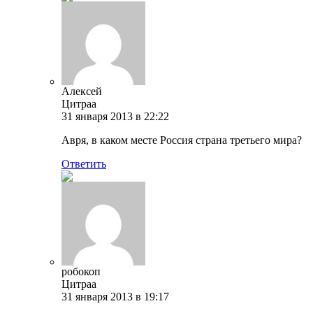
Алексей
Цитраа
31 января 2013 в 22:22
Авря, в каком месте Россия страна третьего мира?
Ответить
робокоп
Цитраа
31 января 2013 в 19:17