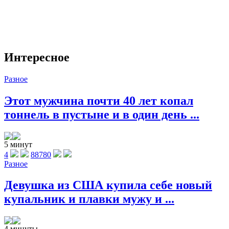
Интересное
Разное
Этот мужчина почти 40 лет копал
тоннель в пустыне и в один день ...
5 минут
4
88780
Разное
Девушка из США купила себе новый
купальник и плавки мужу и ...
4 минуты