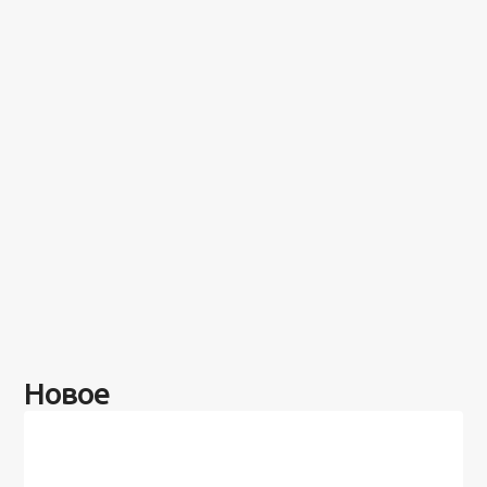
Новое