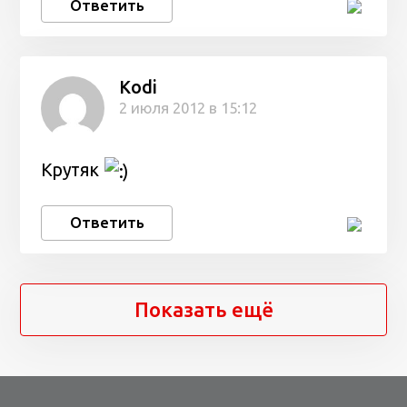
Ответить
Kodi
2 июля 2012 в 15:12
Крутяк
Ответить
Показать ещё