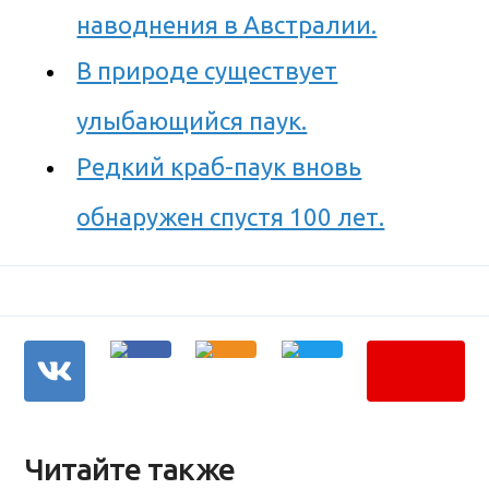
наводнения в Австралии.
В природе существует
улыбающийся паук.
Редкий краб-паук вновь
обнаружен спустя 100 лет.
Читайте также