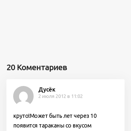
20 Коментариев
Дусёк
2 июля 2012 в 11:02
круто!Может быть лет через 10
появится тараканы со вкусом