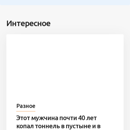
Интересное
Разное
Этот мужчина почти 40 лет
копал тоннель в пустыне и в