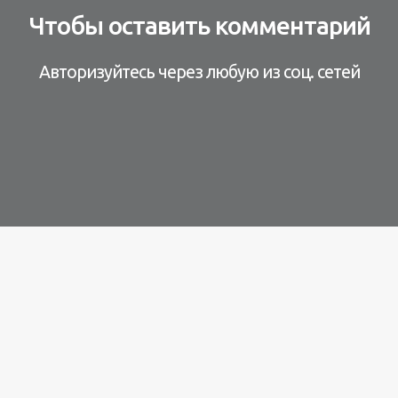
Чтобы оставить комментарий
Авторизуйтесь через любую из соц. сетей