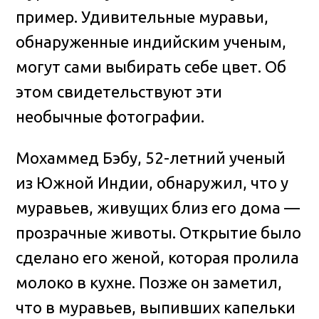
пример. Удивительные муравьи,
обнаруженные индийским ученым,
могут сами выбирать себе цвет. Об
этом свидетельствуют эти
необычные фотографии.
Мохаммед Бэбу, 52-летний ученый
из Южной Индии, обнаружил, что у
муравьев, живущих близ его дома —
прозрачные животы. Открытие было
сделано его женой, которая пролила
молоко в кухне. Позже он заметил,
что в муравьев, выпивших капельки