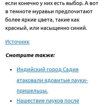
если конечно у них есть выбор. А вот
в темноте муравьи предпочитают
более яркие цвета, такие как
красный, или насыщенно синий.
Источник
Смотрите также:
Индийский город Садия
атаковали ядовитые пауки-
пришельцы.
Нашествие пауков после