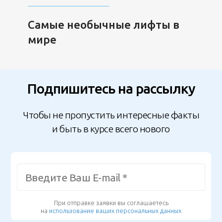
Самые необычные лифты в
мире
Подпишитесь на рассылку
Чтобы не пропустить интересные факты
и быть в курсе всего нового
При отправке заявки вы соглашаетесь
на
использование ваших персональных данных