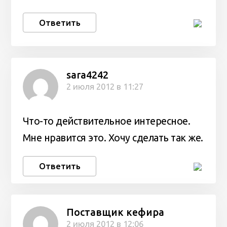
Ответить
sara4242
2 июля 2012 в 11:27
Что-то действительное интересное.
Мне нравится это. Хочу сделать так же.
Ответить
Поставщик кефира
2 июля 2012 в 12:06