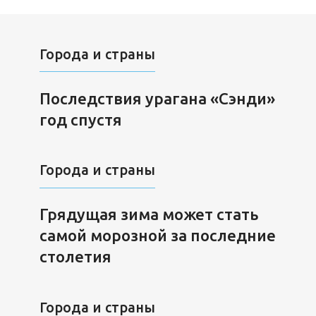
Города и страны
Последствия урагана «Сэнди»
год спустя
Города и страны
Грядущая зима может стать
самой морозной за последние
столетия
Города и страны