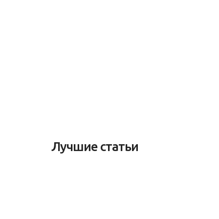
Лучшие статьи