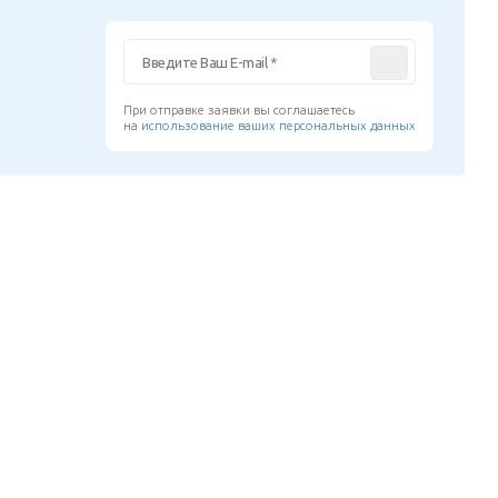
При отправке заявки вы соглашаетесь
на
использование ваших персональных данных