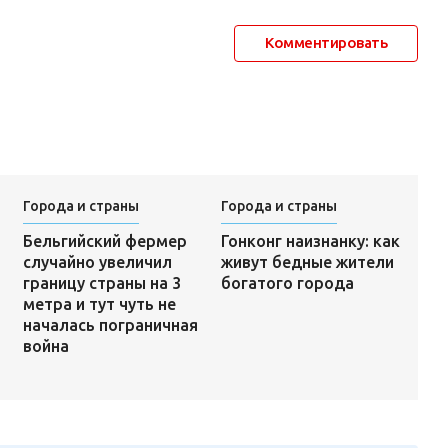
Комментировать
Города и страны
Города и страны
Гонконг наизнанку: как
Бельгийский фермер
живут бедные жители
случайно увеличил
богатого города
границу страны на 3
метра и тут чуть не
началась пограничная
война