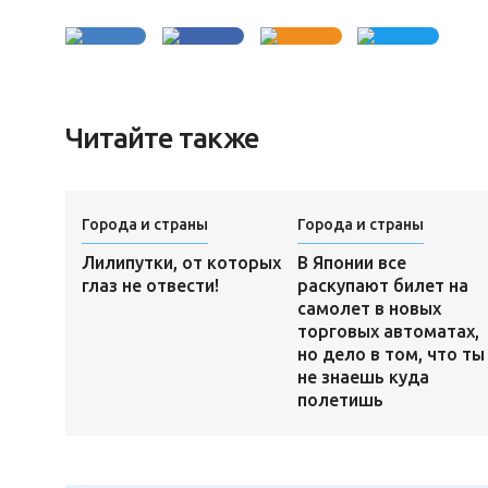
Читайте также
Города и страны
Города и страны
Лилипутки, от которых
В Японии все
глаз не отвести!
раскупают билет на
самолет в новых
торговых автоматах,
но дело в том, что ты
не знаешь куда
полетишь