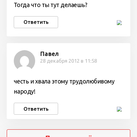
Тогда что ты тут делаешь?
Ответить
Павел
28 декабря 2012 в 11:58
честь и хвала этому трудолюбивому
народу!
Ответить