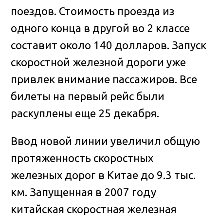
поездов. Стоимость проезда из
одного конца в другой во 2 классе
составит около 140 долларов. Запуск
скоростной железной дороги уже
привлек внимание пассажиров. Все
билеты на первый рейс были
раскуплены еще 25 декабря.
Ввод новой линии увеличил общую
протяженность скоростных
железных дорог в Китае до 9.3 тыс.
км. Запущенная в 2007 году
китайская скоростная железная