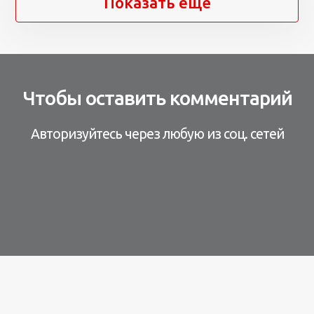
Показать ещё
Чтобы оставить комментарий
Авторизуйтесь через любую из соц. сетей