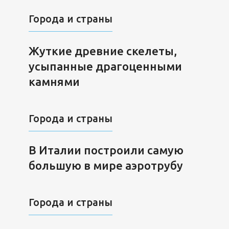
Города и страны
Жуткие древние скелеты,
усыпанные драгоценными
камнями
Города и страны
В Италии построили самую
большую в мире аэротрубу
Города и страны