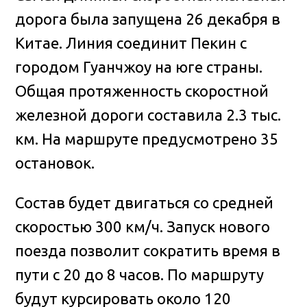
дорога была запущена 26 декабря в
Китае
. Линия соединит Пекин с
городом Гуанчжоу на юге страны.
Общая протяженность скоростной
железной дороги составила 2.3 тыс.
км. На маршруте предусмотрено 35
остановок.
Состав будет двигаться со средней
скоростью 300 км/ч. Запуск нового
поезда позволит сократить время в
пути с 20 до 8 часов. По маршруту
будут курсировать около 120