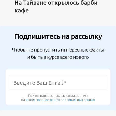
На Тайване открылось барби-
кафе
Подпишитесь на рассылку
Чтобы не пропустить интересные факты
и быть в курсе всего нового
При отправке заявки вы соглашаетесь
на
использование ваших персональных данных