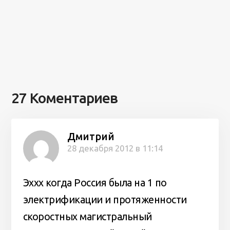
27 Коментариев
Дмитрий
28 декабря 2012 в 11:14
Эххх когда Россия была на 1 по
электрификации и протяженности
скоростных магистральный