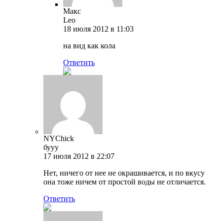
Макс
Leo
18 июля 2012 в 11:03
на вид как кола
Ответить
NYChick
бууу
17 июля 2012 в 22:07
Нет, ничего от нее не окрашивается, и по вкусу
она тоже ничем от простой воды не отличается.
Ответить