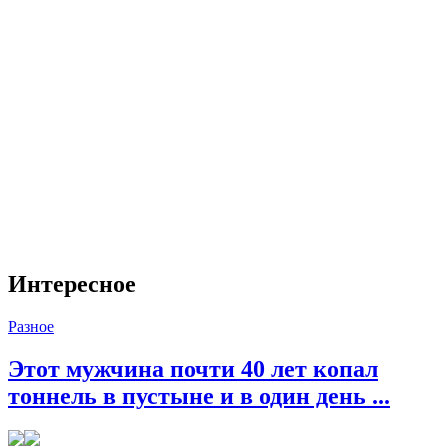
Интересное
Разное
Этот мужчина почти 40 лет копал
тоннель в пустыне и в один день ...