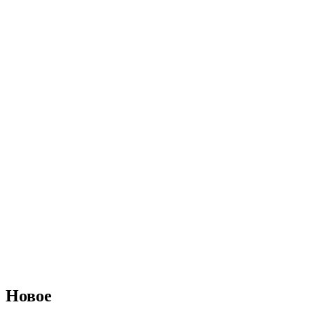
Новое