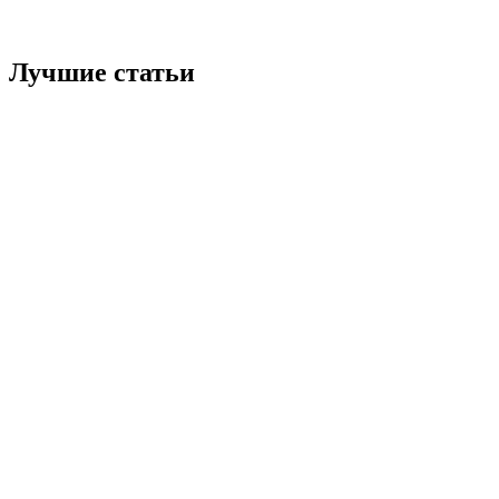
Лучшие статьи