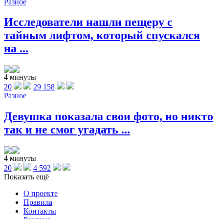
Разное
Исследователи нашли пещеру с
тайным лифтом, который спускался
на ...
4 минуты
20
29 158
Разное
Девушка показала свои фото, но никто
так и не смог угадать ...
4 минуты
20
4 592
Показать ещё
О проекте
Правила
Контакты