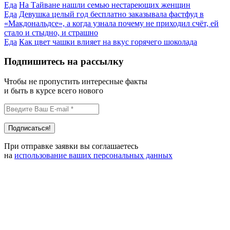
Еда
На Тайване нашли семью нестареющих женщин
Еда
Девушка целый год бесплатно заказывала фастфуд в
«Макдональдсе», а когда узнала почему не приходил счёт, ей
стало и стыдно, и страшно
Еда
Как цвет чашки влияет на вкус горячего шоколада
Подпишитесь на рассылку
Чтобы не пропустить интересные факты
и быть в курсе всего нового
При отправке заявки вы соглашаетесь
на
использование ваших персональных данных