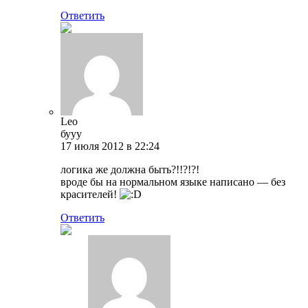
Ответить
Leo
бууу
17 июля 2012 в 22:24
логика же должна быть?!!?!?!
вроде бы на нормальном языке написано — без
красителей!
Ответить