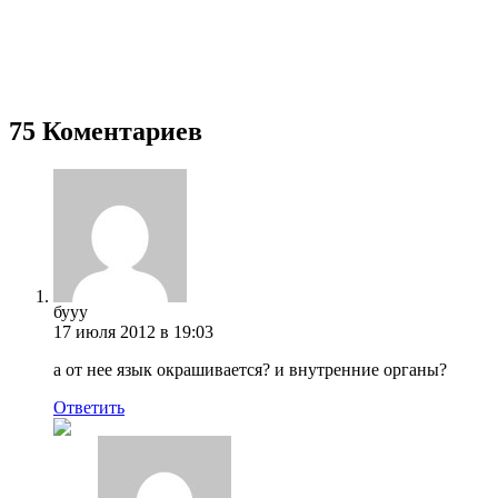
75 Коментариев
бууу
17 июля 2012 в 19:03
а от нее язык окрашивается? и внутренние органы?
Ответить