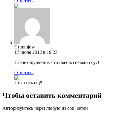
Ответить
Grimmjow
17 июля 2012 в 19:23
Такое ощущение, что пьешь соевый соус!
Ответить
Показать ещё
Чтобы оставить комментарий
Авторизуйтесь через любую из соц. сетей