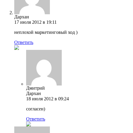
Дархан
17 июля 2012 в 19:11
неплохой маркетинговый ход )
Ответить
Дмитрий
Дархан
18 июля 2012 в 09:24
согласен)
Ответить