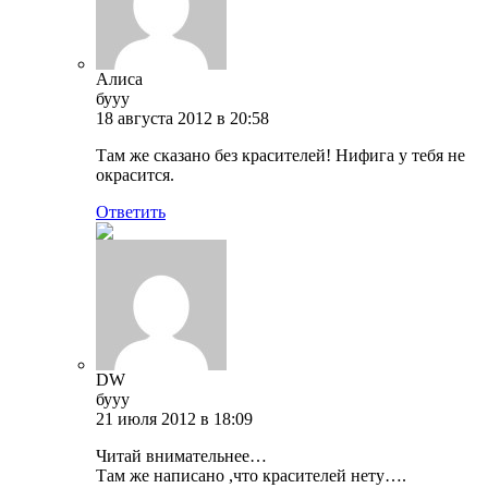
Алиса
бууу
18 августа 2012 в 20:58
Там же сказано без красителей! Нифига у тебя не
окрасится.
Ответить
DW
бууу
21 июля 2012 в 18:09
Читай внимательнее…
Там же написано ,что красителей нету….