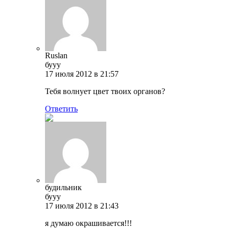
Ruslan
бууу
17 июля 2012 в 21:57
Тебя волнует цвет твоих органов?
Ответить
будильник
бууу
17 июля 2012 в 21:43
я думаю окрашивается!!!