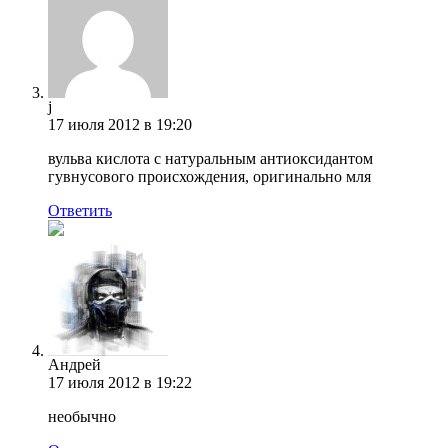
j
17 июля 2012 в 19:20
вульва кислота с натуральным антиоксидантом
гувнусового происхождения, оригинально мля
Ответить
Андрей
17 июля 2012 в 19:22
необычно