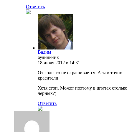
Ответить
Вадим
будильник
18 июля 2012 в 14:31
От колы то не окрашивается. А там точно
красители.
Хотя стоп. Может поэтому в штатах столько
чëрных?)
Ответить