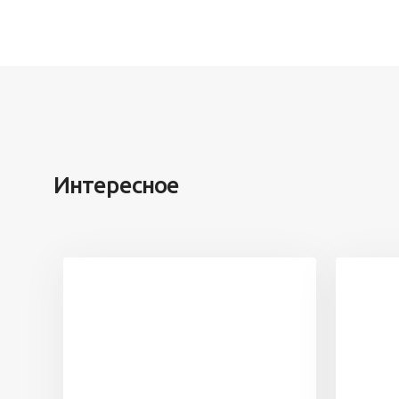
Интересное