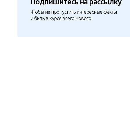
Подпишитесь на рассылку
Чтобы не пропустить интересные факты
и быть в курсе всего нового