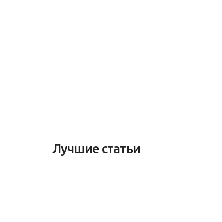
Лучшие статьи