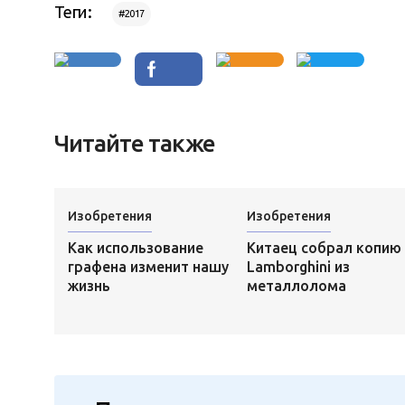
Теги:
#2017
Читайте также
Изобретения
Изобретения
Как использование
Китаец собрал копию
графена изменит нашу
Lamborghini из
жизнь
металлолома