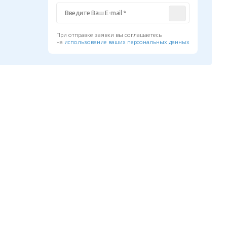
При отправке заявки вы соглашаетесь
на
использование ваших персональных данных