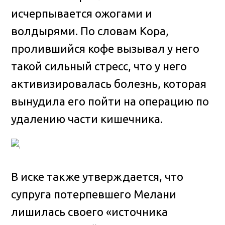
исчерпывается ожогами и
волдырями. По словам Кора,
пролившийся кофе вызывал у него
такой сильный стресс, что у него
активизировалась болезнь, которая
вынудила его пойти на операцию по
удалению части кишечника.
В иске также утверждается, что
супруга потерпевшего Мелани
лишилась своего «источника