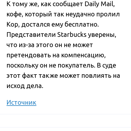
К тому же, как сообщает Daily Mail,
кофе, который так неудачно пролил
Кор, достался ему бесплатно.
Представители Starbucks уверены,
что из-за этого он не может
претендовать на компенсацию,
поскольку он не покупатель. В суде
этот факт также может повлиять на
исход дела.
Источник