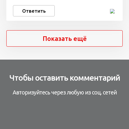
Ответить
Показать ещё
Чтобы оставить комментарий
Авторизуйтесь через любую из соц. сетей