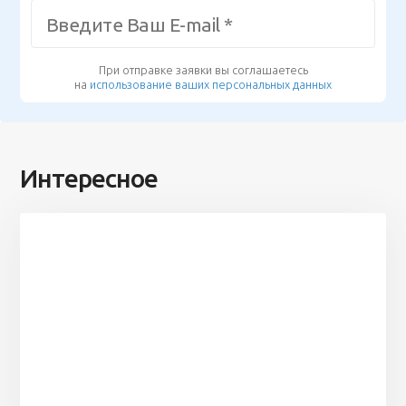
При отправке заявки вы соглашаетесь
на
использование ваших персональных данных
Интересное