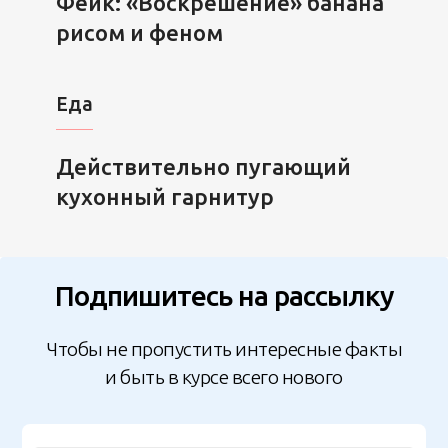
Фейк: «Воскрешение» банана
рисом и феном
Еда
Действительно пугающий
кухонный гарнитур
Подпишитесь на рассылку
Чтобы не пропустить интересные факты
и быть в курсе всего нового