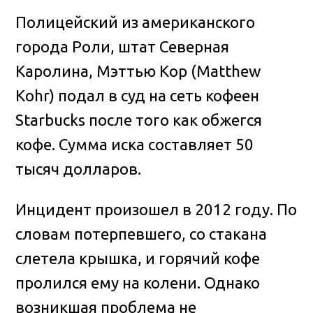
Полицейский из американского
города Роли, штат Северная
Каролина, Мэттью Кор (Matthew
Kohr) подал в суд на сеть кофеен
Starbucks после того как обжегся
кофе. Сумма иска составляет 50
тысяч долларов
.
Инцидент произошел в 2012 году. По
словам потерпевшего, со стакана
слетела крышка, и горячий кофе
пролился ему на колени. Однако
возникшая проблема не