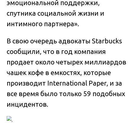
эмоциональной поддержки,
спутника социальной жизни и
интимного партнера».
В свою очередь адвокаты Starbucks
сообщили, что в год компания
продает около четырех миллиардов
чашек кофе в емкостях, которые
производит International Paper, и за
все время было только 59 подобных
инцидентов.