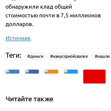
обнаружили клад общей
стоимостью почти в 7,5 миллионов
долларов.
Источник
Теги:
#деньги
#намусорнойсвалке
#нашли
Читайте также