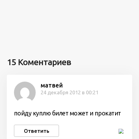
15 Коментариев
матвей
24 декабря 2012 в 00:21
пойду куплю билет может и прокатит
Ответить