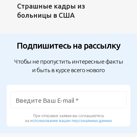
Страшные кадры из
больницы в США
Подпишитесь на рассылку
Чтобы не пропустить интересные факты
и быть в курсе всего нового
При отправке заявки вы соглашаетесь
на
использование ваших персональных данных