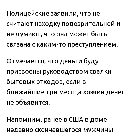
Полицейские заявили, что не
считают находку подозрительной и
не думают, что она может быть
связана с каким-то преступлением.
Отмечается, что деньги будут
присвоены руководством свалки
бытовых отходов, если в
ближайшие три месяца хозяин денег
не объявится.
Напомним, ранее в США в доме
недавно скончавшегося мужчины