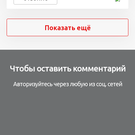
Показать ещё
Чтобы оставить комментарий
Авторизуйтесь через любую из соц. сетей