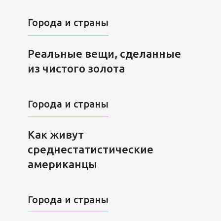
Города и страны
Реальные вещи, сделанные
из чистого золота
Города и страны
Как живут
среднестатистические
американцы
Города и страны