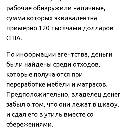
рабочие обнаружили наличные,
сумма которых эквивалентна
примерно 120 тысячами долларов
США.
По информации агентства, деньги
были найдены среди отходов,
которые получаются при
переработке мебели и матрасов.
Предположительно, владелец денег
забыл о том, что они лежат в шкафу,
и сдал его в утиль вместе со
сбережениями.