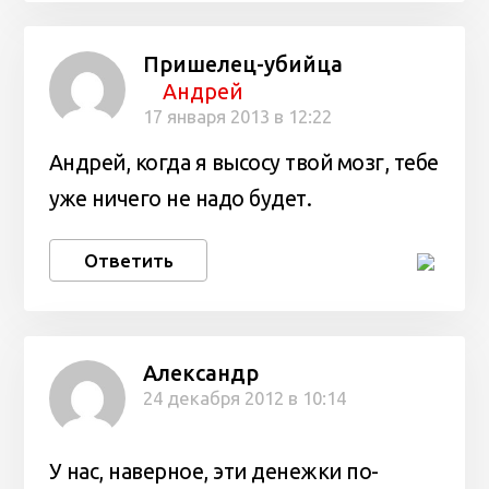
Пришелец-убийца
Андрей
17 января 2013 в 12:22
Андрей, когда я высосу твой мозг, тебе
уже ничего не надо будет.
Ответить
Александр
24 декабря 2012 в 10:14
У нас, наверное, эти денежки по-