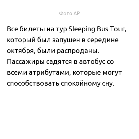
Фото AP
Все билеты на тур Sleeping Bus Tour,
который был запушен в середине
октября, были распроданы.
Пассажиры садятся в автобус со
всеми атрибутами, которые могут
способствовать спокойному сну.