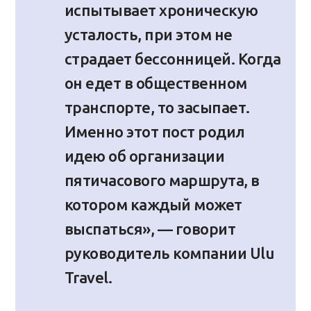
испытывает хроническую
усталость, при этом не
страдает бессонницей. Когда
он едет в общественном
транспорте, то засыпает.
Именно этот пост родил
идею об организации
пятичасового маршрута, в
котором каждый может
выспаться», — говорит
руководитель компании Ulu
Travel.