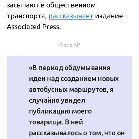
засыпают в общественном
транспорта,
рассказывает
издание
Associated Press.
Фото AP
«В период обдумывания
идеи над созданием новых
автобусных маршрутов, я
случайно увидел
публикацию моего
товарища. В ней
рассказывалось о том, что он