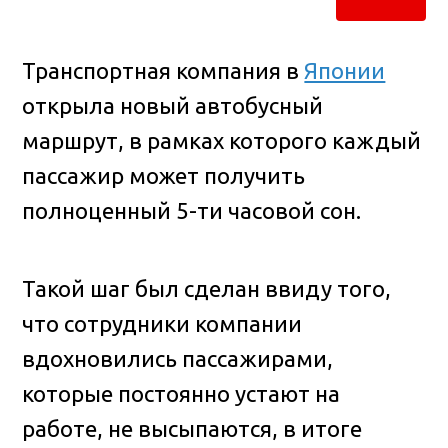
Транспортная компания в
Японии
открыла новый автобусный
маршрут, в рамках которого каждый
пассажир может получить
полноценный 5-ти часовой сон.
Такой шаг был сделан ввиду того,
что сотрудники компании
вдохновились пассажирами,
которые постоянно устают на
работе, не высыпаются, в итоге