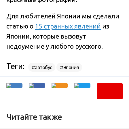
Для любителей Японии мы сделали
статью о
15 странных явлений
из
Японии, которые вызовут
недоумение у любого русского.
Теги:
#автобус
#Япония
Читайте также