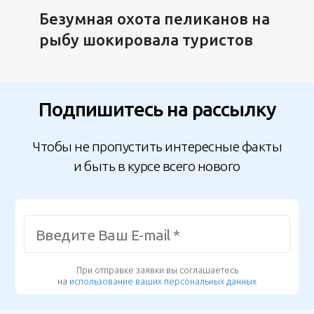
Безумная охота пеликанов на
рыбу шокировала туристов
Подпишитесь на рассылку
Чтобы не пропустить интересные факты
и быть в курсе всего нового
При отправке заявки вы соглашаетесь
на
использование ваших персональных данных