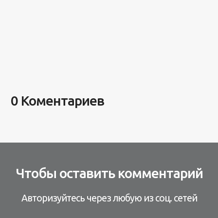
0 Коментариев
Чтобы оставить комментарий
Авторизуйтесь через любую из соц. сетей