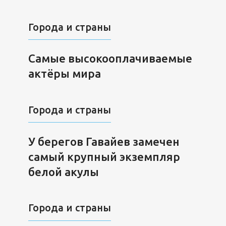
Города и страны
Самые высокооплачиваемые
актёры мира
Города и страны
У берегов Гавайев замечен
самый крупный экземпляр
белой акулы
Города и страны