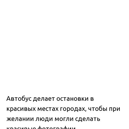
Автобус делает остановки в
красивых местах городах, чтобы при
желании люди могли сделать
красивые фотографии.