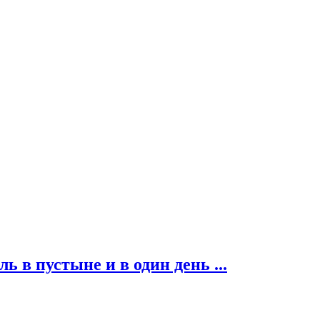
ь в пустыне и в один день ...