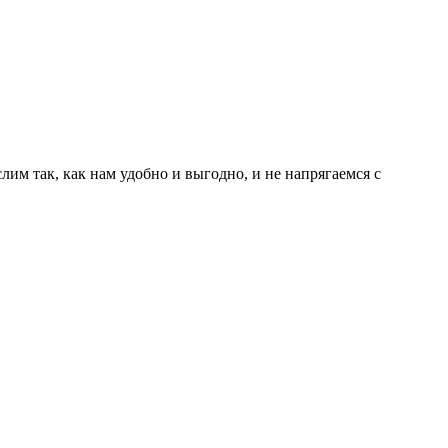
слим так, как нам удобно и выгодно
, и не напрягаемся с