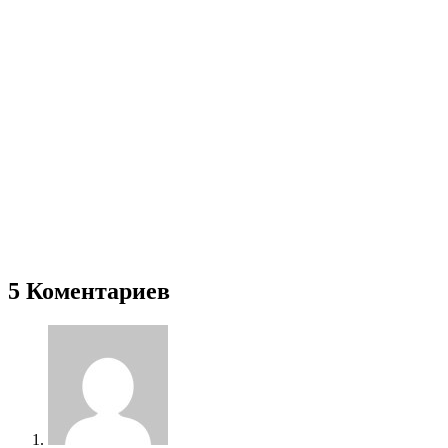
5 Коментариев