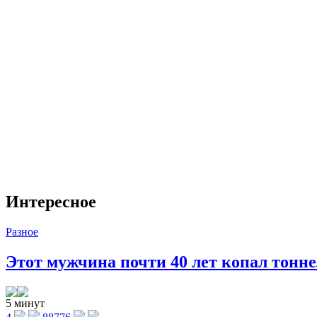
Интересное
Разное
Этот мужчина почти 40 лет копал тоннел
5 минут