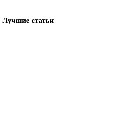
Лучшие статьи