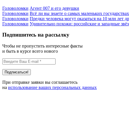
Головоломки
Агент 007 и его девушки
Головоломки
Всё ли вы знаете о самых маленьких государства
Головоломки
Предки человека могут оказаться на 10 млн лет др
Головоломки
Удивительно похожи: российские и западные звё
Подпишитесь на рассылку
Чтобы не пропустить интересные факты
и быть в курсе всего нового
При отправке заявки вы соглашаетесь
на
использование ваших персональных данных