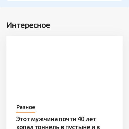
Интересное
Разное
Этот мужчина почти 40 лет
копал тоннель в пустыне и в