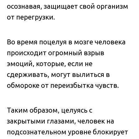
осознавая, защищает свой организм
от перегрузки.
Во время поцелуя в мозге человека
происходит огромный взрыв
эмоций, которые, если не
сдерживать, могут вылиться в
обмороке от переизбытка чувств.
Таким образом, целуясь с
закрытыми глазами, человек на
подсознательном уровне блокирует