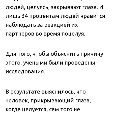
людей, целуясь, закрывают глаза. И
лишь 34 процентам людей нравится
наблюдать за реакцией их
партнеров во время поцелуя.
Для того, чтобы объяснить причину
этого, учеными были проведены
исследования.
В результате выяснилось, что
человек, прикрывающий глаза,
когда целуется, сам того не