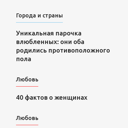
Города и страны
Уникальная парочка
влюбленных: они оба
родились противоположного
пола
Любовь
40 фактов о женщинах
Любовь