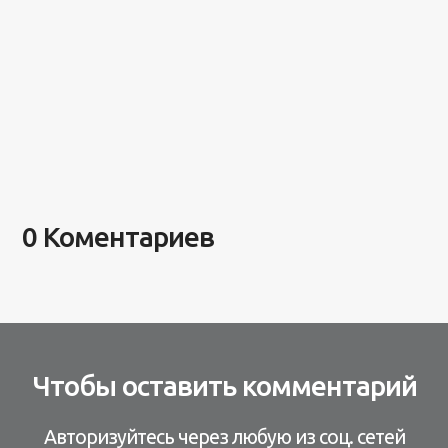
0 Коментариев
Чтобы оставить комментарий
Авторизуйтесь через любую из соц. сетей