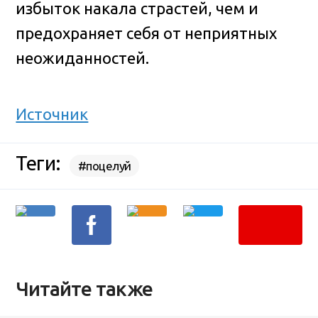
избыток накала страстей, чем и
предохраняет себя от неприятных
неожиданностей.
Источник
Теги:
#поцелуй
Читайте также