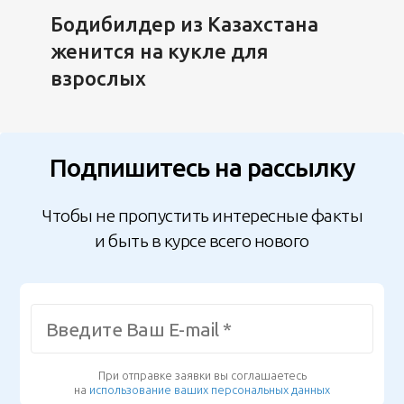
Бодибилдер из Казахстана
женится на кукле для
взрослых
Подпишитесь на рассылку
Чтобы не пропустить интересные факты
и быть в курсе всего нового
При отправке заявки вы соглашаетесь
на
использование ваших персональных данных