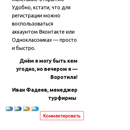
Удобно, кстати, что для
регистрации можно
воспользоваться
аккаунтом Вконтакте или
Одноклассниках — просто
и быстро.
Днём я могу быть кем
угодно, но вечером я —
Воротила!
Иван Фадеев, менеджер
турфирмы
Комментировать