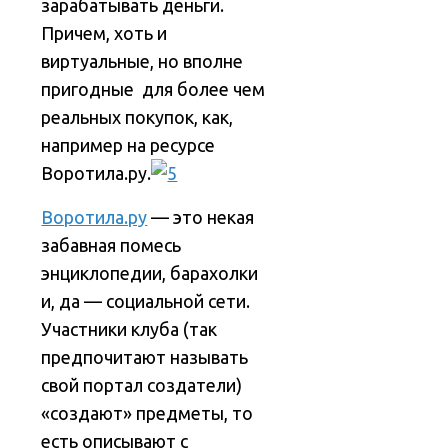
зарабатывать деньги.
Причем, хоть и
виртуальные, но вполне
пригодные для более чем
реальных покупок, как,
например на ресурсе
Воротила.ру.
Воротила.ру
— это некая
забавная помесь
энциклопедии, барахолки
и, да — социальной сети.
Участники клуба (так
предпочитают называть
свой портал создатели)
«создают» предметы, то
есть описывают с