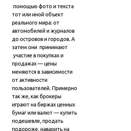
помощью фото и текста
тот или иной объект
реального мира: от
автомобилей и журналов
до островов и городов. А
затем они принимают
участие в покупках и
продажах — цены
меняются в зависимости
от активности
пользователей. Примерно
так же, как брокеры
играют на биржах ценных
бумаг или валют — купить
подешевле, продать
подороже, наварить на