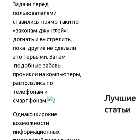
Задачи перед
пользователями
ставились прямо таки по
«законам джунглей»:
догнать и выстрелить,
пока другие не сделали
это первыми
. Затем
подобные забавы
проникли на компьютеры,
расползлись по
телефонам и
Лучшие
смартфонам.
статьи
Однако широкие
возможности
информационных