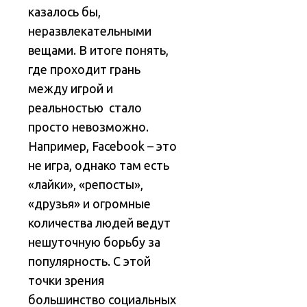
казалось бы,
неразвлекательными
вещами. В итоге понять,
где проходит грань
между игрой и
реальностью стало
просто невозможно.
Например, Facebook – это
не игра, однако там есть
«лайки», «репосты»,
«друзья» и огромные
количества людей ведут
нешуточную борьбу за
популярность. С этой
точки зрения
большинство социальных