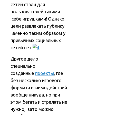
сетей стали для
пользователей такими
себе игрушками! Однако
цели развлекать публику
именно таким образом у
привычных социальных
сетей нет.
Другое дело —
специально
созданные
проекты
, где
без несколько игрового
формата взаимодействий
вообще никуда, но при
этом бегать и стрелять не
нужно, зато можно