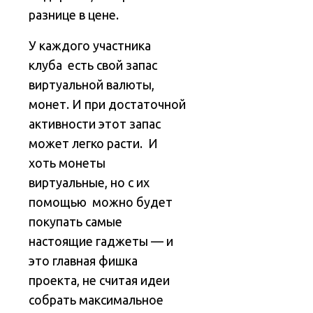
разнице в цене.
У каждого участника
клуба есть свой запас
виртуальной валюты,
монет. И при достаточной
активности этот запас
может легко расти. И
хоть монеты
виртуальные, но с их
помощью можно будет
покупать самые
настоящие гаджеты — и
это главная фишка
проекта, не считая идеи
собрать максимальное