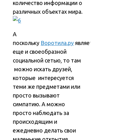
количество информации о
различных объектах мира.
А
поскольку
Воротила.ру
является
еще и своеобразной
социальной сетью, то там
можно искать друзей,
которые интересуется
теми же предметами или
просто вызывают
симпатию. А можно
просто наблюдать за
происходящим и
ежедневно делать свои
маленькие открытия.