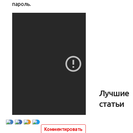
пароль.
Лучшие
статьи
Комментировать