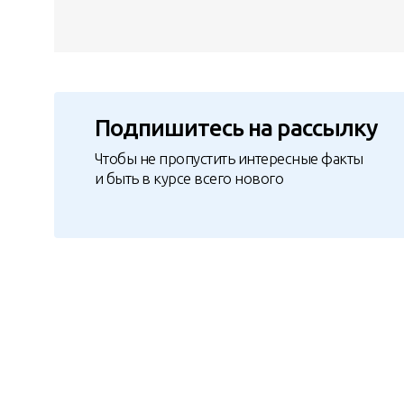
Подпишитесь на рассылку
Чтобы не пропустить интересные факты
и быть в курсе всего нового