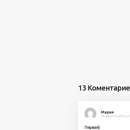
13 Коментари
Мария
26 августа 2013 в 
Первая)