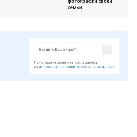
фотографии своей
семьи
При отправке заявки вы соглашаетесь
на
использование ваших персональных данных