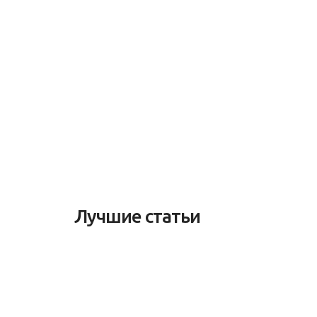
Лучшие статьи