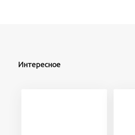
Интересное