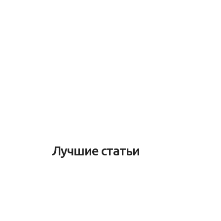
Лучшие статьи