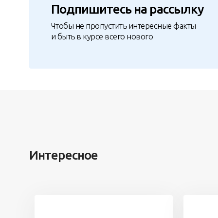
Подпишитесь на рассылку
Чтобы не пропустить интересные факты
и быть в курсе всего нового
Интересное