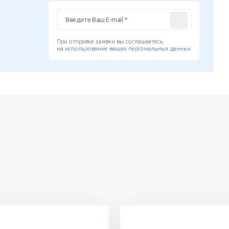
При отправке заявки вы соглашаетесь
на
использование ваших персональных данных