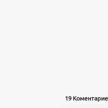
19 Коментари