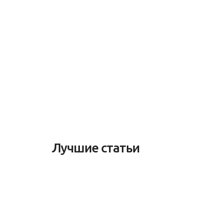
Лучшие статьи