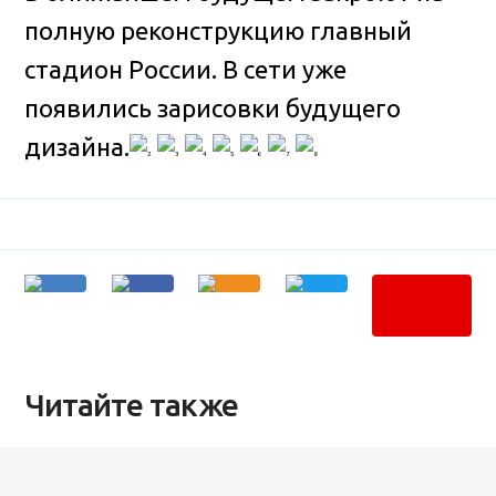
полную реконструкцию главный
стадион России. В сети уже
появились зарисовки будущего
дизайна
.
Читайте также