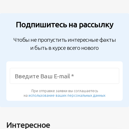
Подпишитесь на рассылку
Чтобы не пропустить интересные факты
и быть в курсе всего нового
При отправке заявки вы соглашаетесь
на
использование ваших персональных данных
Интересное