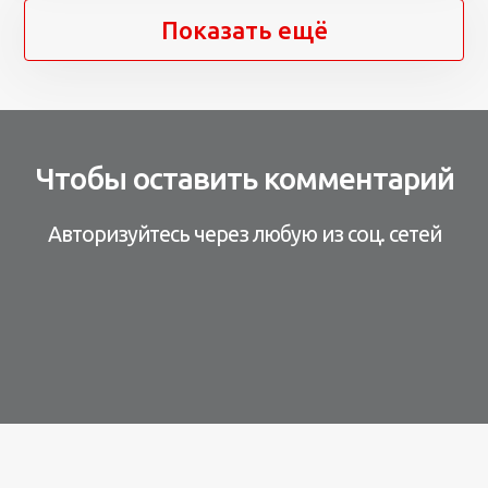
Показать ещё
Чтобы оставить комментарий
Авторизуйтесь через любую из соц. сетей