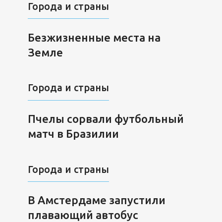
Города и страны
Безжизненные места на
Земле
Города и страны
Пчелы сорвали футбольный
матч в Бразилии
Города и страны
В Амстердаме запустили
плавающий автобус