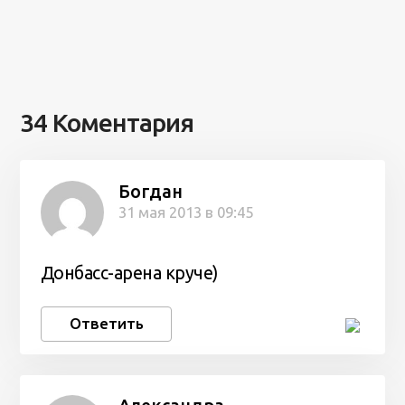
34 Коментария
Богдан
31 мая 2013 в 09:45
Донбасс-арена круче)
Ответить