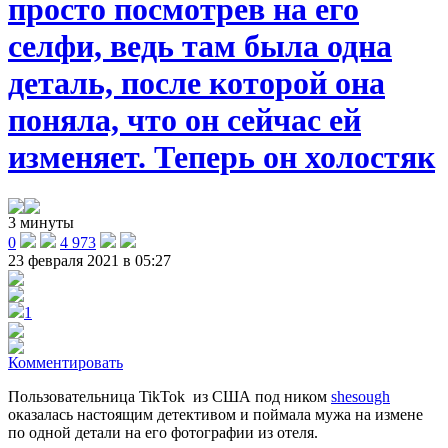
просто посмотрев на его
селфи, ведь там была одна
деталь, после которой она
поняла, что он сейчас ей
изменяет. Теперь он холостяк
3 минуты
0
4 973
23 февраля 2021 в 05:27
1
Комментировать
Пользовательница TikTok из США под ником
shesough
оказалась настоящим детективом и поймала мужа на измене
по одной детали на его фотографии из отеля.