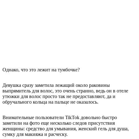
Однако, что это лежит на тумбочке?
Девушка сразу заметила лежащий около раковины
выпрямитель для волос, это очень странно, ведь он в отеле
утюжки для волос просто так не предоставляют, да и
обручального кольца на пальце не оказалось.
Внимательные пользователи TikTok довольно быстро
заметили на фото еще несколько следов присутствия
женщины: средство для умывания, женский гель для душа,
сумку для макияжа и расческу.