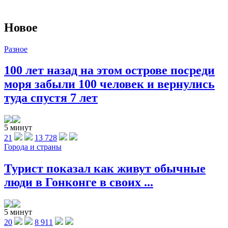
Новое
Разное
100 лет назад на этом острове посреди
моря забыли 100 человек и вернулись
туда спустя 7 лет
5 минут
21
13 728
Города и страны
Турист показал как живут обычные
люди в Гонконге в своих ...
5 минут
20
8 911