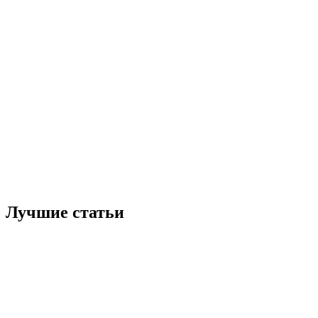
Лучшие статьи