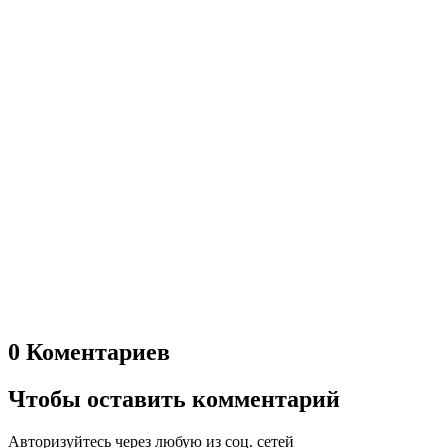
0 Коментариев
Чтобы оставить комментарий
Авторизуйтесь через любую из соц. сетей