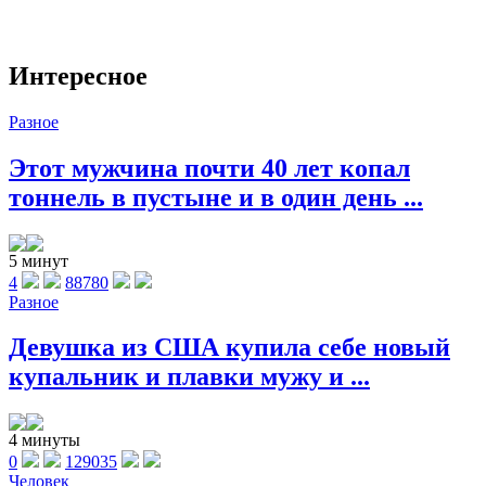
Интересное
Разное
Этот мужчина почти 40 лет копал
тоннель в пустыне и в один день ...
5 минут
4
88780
Разное
Девушка из США купила себе новый
купальник и плавки мужу и ...
4 минуты
0
129035
Человек