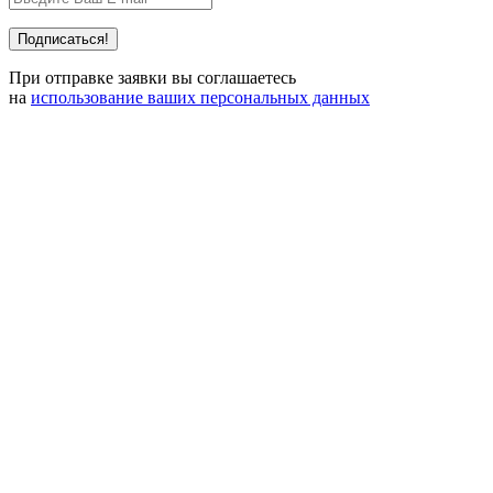
При отправке заявки вы соглашаетесь
на
использование ваших персональных данных