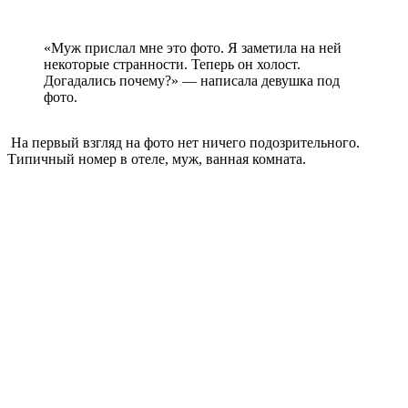
«Муж прислал мне это фото. Я заметила на ней
некоторые странности. Теперь он холост.
Догадались почему?» — написала девушка под
фото.
На первый взгляд на фото нет ничего подозрительного.
Типичный номер в отеле, муж, ванная комната.