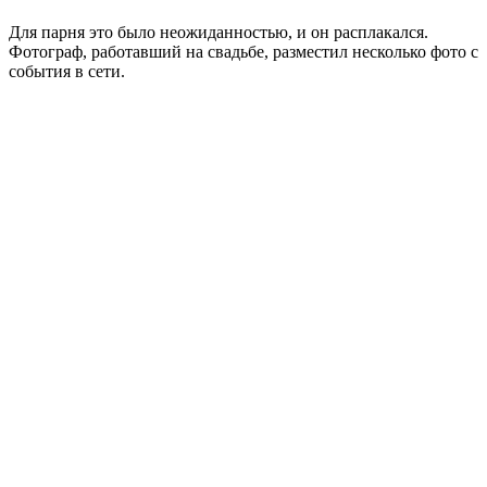
Для парня это было неожиданностью, и он расплакался.
Фотограф, работавший на свадьбе, разместил несколько фото с
события в сети.