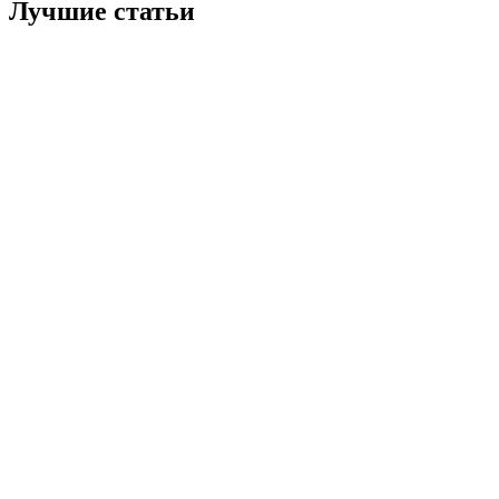
Лучшие статьи