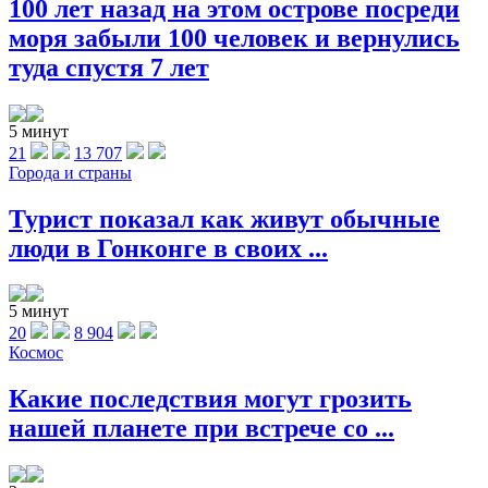
100 лет назад на этом острове посреди
моря забыли 100 человек и вернулись
туда спустя 7 лет
5 минут
21
13 707
Города и страны
Турист показал как живут обычные
люди в Гонконге в своих ...
5 минут
20
8 904
Космос
Какие последствия могут грозить
нашей планете при встрече со ...