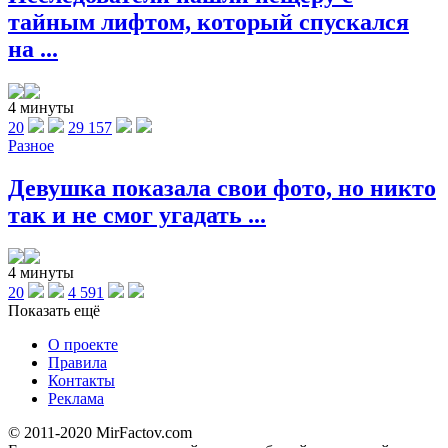
тайным лифтом, который спускался
на ...
4 минуты
20
29 157
Разное
Девушка показала свои фото, но никто
так и не смог угадать ...
4 минуты
20
4 591
Показать ещё
О проекте
Правила
Контакты
Реклама
© 2011-2020 MirFactov.com