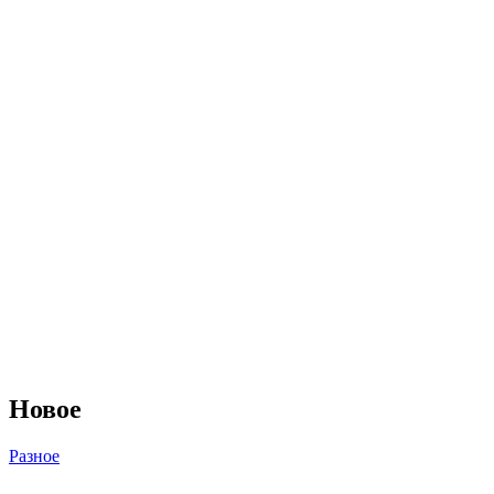
Новое
Разное