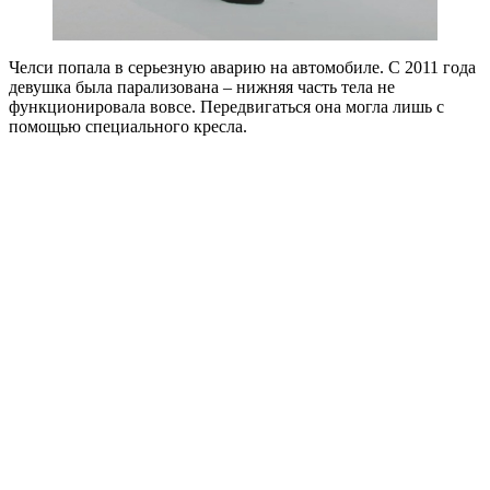
Челси попала в серьезную аварию на автомобиле. С 2011 года
девушка была парализована – нижняя часть тела не
функционировала вовсе. Передвигаться она могла лишь с
помощью специального кресла.