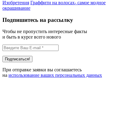
Изобретения
Граффити на волосах- самое модное
окрашивание
Подпишитесь на рассылку
Чтобы не пропустить интересные факты
и быть в курсе всего нового
При отправке заявки вы соглашаетесь
на
использование ваших персональных данных