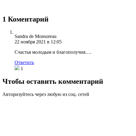
1 Коментарий
Sandra de Monsoreau
22 ноября 2021 в 12:05
Счастья молодым и благополучия….
Ответить
1
Чтобы оставить комментарий
Авторизуйтесь через любую из соц. сетей