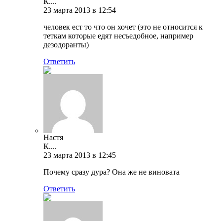
К....
23 марта 2013 в 12:54
человек ест то что он хочет (это не относится к
теткам которые едят несъедобное, например
дезодоранты)
Ответить
Настя
К....
23 марта 2013 в 12:45
Почему сразу дура? Она же не виновата
Ответить