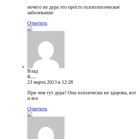
нечего не дура это просто психологическое
заболевание
Ответить
Влад
К....
23 марта 2013 в 12:28
При чем тут дура? Она психически не здорова, вот
и все
Ответить