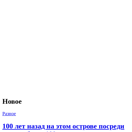
Новое
Разное
100 лет назад на этом острове посреди