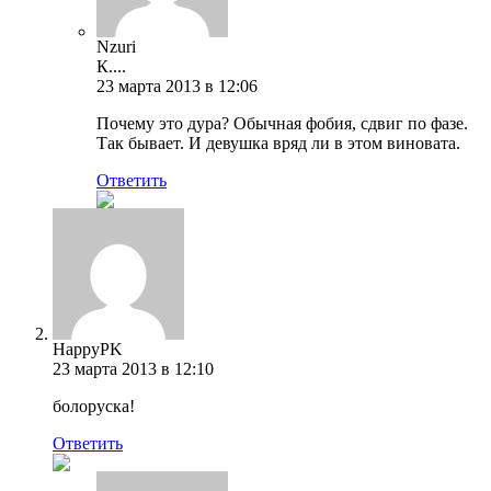
Nzuri
К....
23 марта 2013 в 12:06
Почему это дура? Обычная фобия, сдвиг по фазе.
Так бывает. И девушка вряд ли в этом виновата.
Ответить
HappyPK
23 марта 2013 в 12:10
болоруска!
Ответить