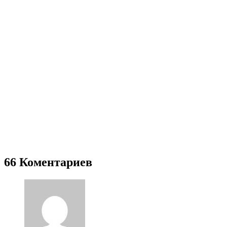
66 Коментариев