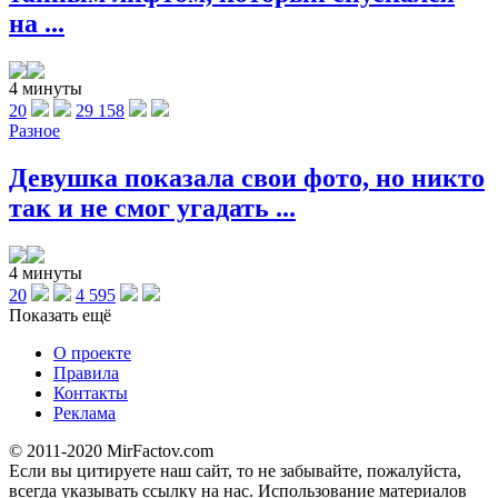
на ...
4 минуты
20
29 158
Разное
Девушка показала свои фото, но никто
так и не смог угадать ...
4 минуты
20
4 595
Показать ещё
О проекте
Правила
Контакты
Реклама
© 2011-2020 MirFactov.com
Если вы цитируете наш сайт, то не забывайте, пожалуйста,
всегда указывать ссылку на нас. Использование материалов