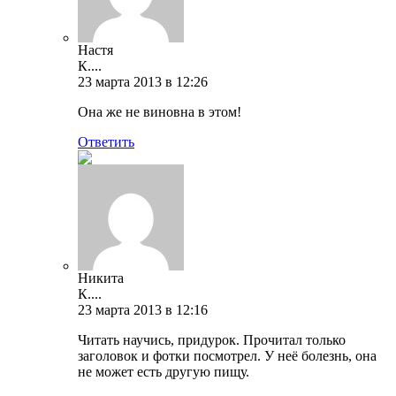
Настя
К....
23 марта 2013 в 12:26
Она же не виновна в этом!
Ответить
Никита
К....
23 марта 2013 в 12:16
Читать научись, придурок. Прочитал только
заголовок и фотки посмотрел. У неё болезнь, она
не может есть другую пищу.