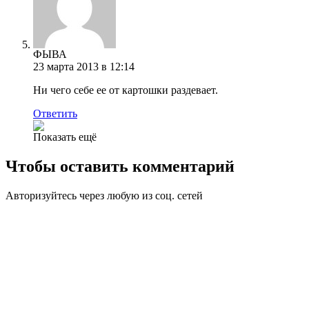
ФЫВА
23 марта 2013 в 12:14
Ни чего себе ее от картошки раздевает.
Ответить
Показать ещё
Чтобы оставить комментарий
Авторизуйтесь через любую из соц. сетей