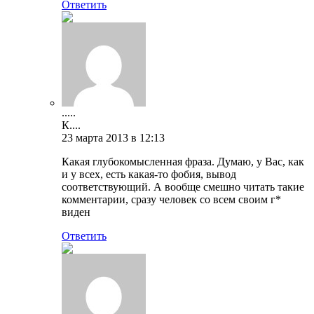
Ответить
.....
К....
23 марта 2013 в 12:13
Какая глубокомысленная фраза. Думаю, у Вас, как
и у всех, есть какая-то фобия, вывод
соответствующий. А вообще смешно читать такие
комментарии, сразу человек со всем своим г*
виден
Ответить