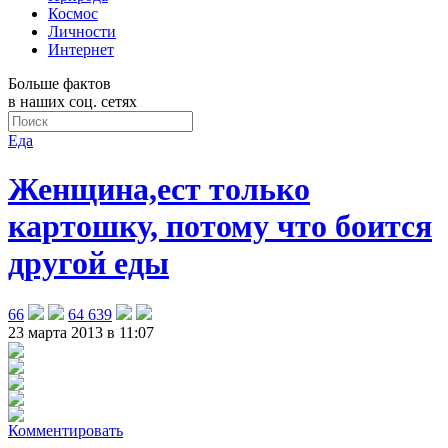
Космос
Личности
Интернет
Больше фактов
в наших соц. сетях
Еда
Женщина,ест только
картошку, потому что боится
другой еды
66
64 639
23 марта 2013 в 11:07
Комментировать