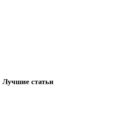
Лучшие статьи