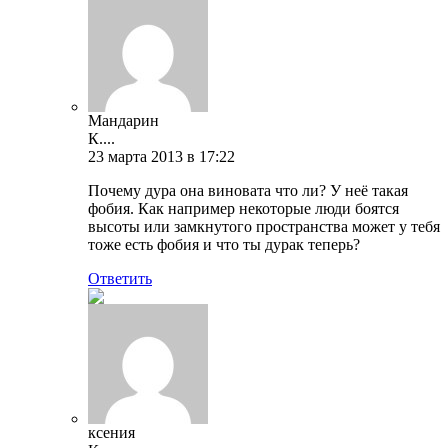
Мандарин
К....
23 марта 2013 в 17:22
Почему дура она виновата что ли? У неё такая
фобия. Как например некоторые люди боятся
высоты или замкнутого пространства может у тебя
тоже есть фобия и что ты дурак теперь?
Ответить
ксения