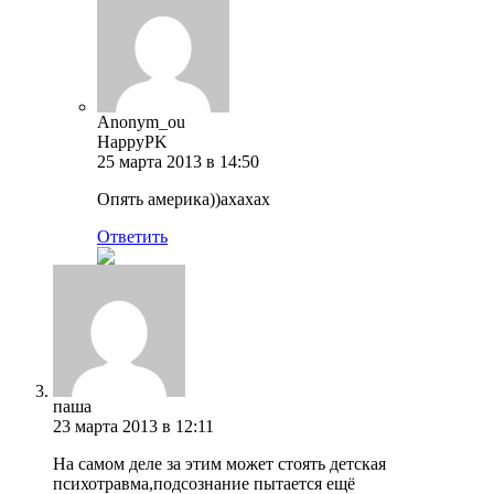
Anonym_ou
HappyPK
25 марта 2013 в 14:50
Опять америка))ахахах
Ответить
паша
23 марта 2013 в 12:11
На самом деле за этим может стоять детская
психотравма,подсознание пытается ещё