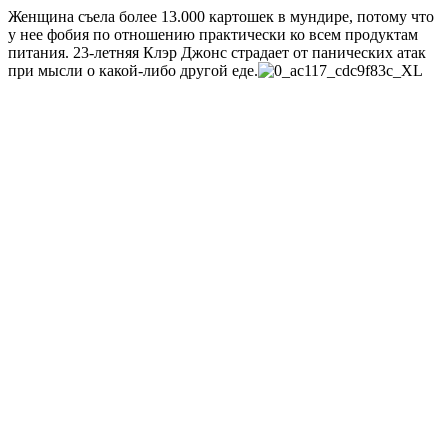
Женщина съела более 13.000 картошек в мундире, потому что
у нее фобия по отношению практически ко всем продуктам
питания
. 23-летняя Клэр Джонс страдает от панических атак
при мысли о какой-либо другой еде.