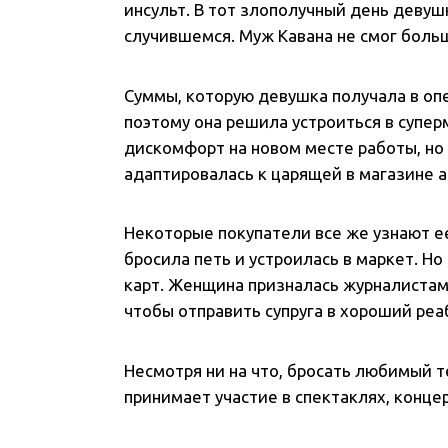
инсульт. В тот злополучный день девуш
случившемся. Муж Кавана не смог боль
Суммы, которую девушка получала в оп
поэтому она решила устроиться в супер
дискомфорт на новом месте работы, но
адаптировалась к царящей в магазине 
Некоторые покупатели все же узнают ее
бросила петь и устроилась в маркет. Но
карт. Женщина призналась журналистам 
чтобы отправить супруга в хороший ре
Несмотря ни на что, бросать любимый т
принимает участие в спектаклях, конце