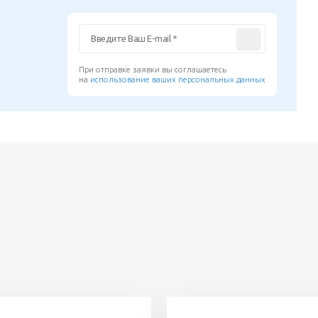
При отправке заявки вы соглашаетесь
на
использование ваших персональных данных