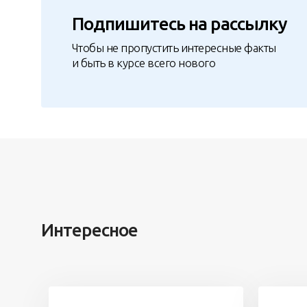
Подпишитесь на рассылку
Чтобы не пропустить интересные факты
и быть в курсе всего нового
Интересное