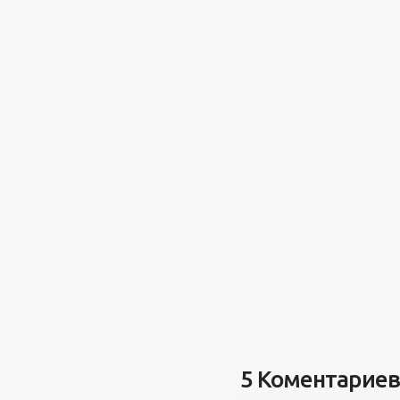
5 Коментариев