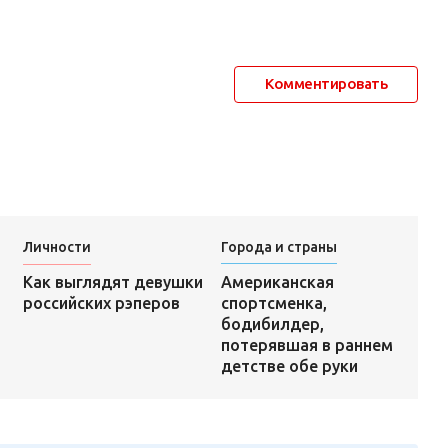
Комментировать
Личности
Города и страны
Американская
Как выглядят девушки
спортсменка,
российских рэперов
бодибилдер,
потерявшая в раннем
детстве обе руки