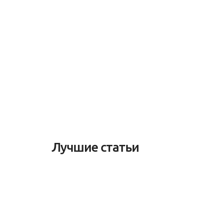
Лучшие статьи