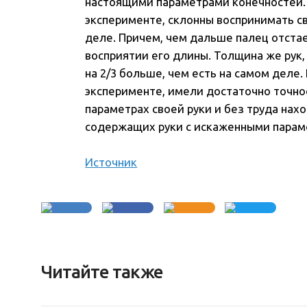
настоящими параметрами конечностей. 
эксперименте, склонны воспринимать св
деле. Причем, чем дальше палец отста
восприятии его длины. Толщина же рук
на 2/3 больше, чем есть на самом деле.
эксперименте, имели достаточно точно
параметрах своей руки и без труда на
содержащих руки с искаженными парам
Источник
Читайте также