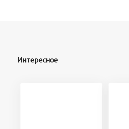
Интересное