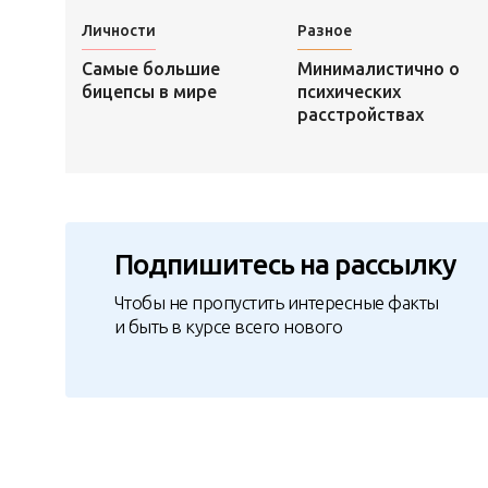
Личности
Разное
Самые большие
Минималистично о
бицепсы в мире
психических
расстройствах
Подпишитесь на рассылку
Чтобы не пропустить интересные факты
и быть в курсе всего нового