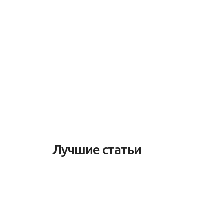
Лучшие статьи