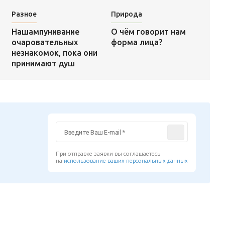
Разное
Природа
О чём говорит нам
Нашампунивание
форма лица?
очаровательных
незнакомок, пока они
принимают душ
При отправке заявки вы соглашаетесь
на
использование ваших персональных данных