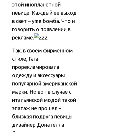
этой инопланетной
певице. Каждый ее выход
в свет – уже бомба. Что и
говорить о появлении в
рекламе.
Так, в своем фирменном
стиле, Гага
прорекламировала
одежду и аксессуары
популярной американской
марки. Но вот в случае с
итальянской модой такой
эпатаж не прошел –
близкая подруга певицы
дизайнер Донателла