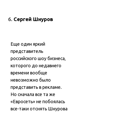
Сергей Шнуров
Еще один яркий
представитель
российского шоу бизнеса,
которого до недавнего
времени вообще
невозможно было
представить в рекламе.
Но сначала все та же
«Евросеть» не побоялась
все-таки отснять Шнурова