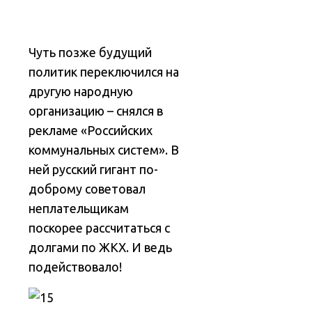
Чуть позже будущий
политик переключился на
другую народную
организацию – снялся в
рекламе «Российских
коммунальных систем». В
ней русский гигант по-
доброму советовал
неплательщикам
поскорее рассчитаться с
долгами по ЖКХ. И ведь
подействовало!