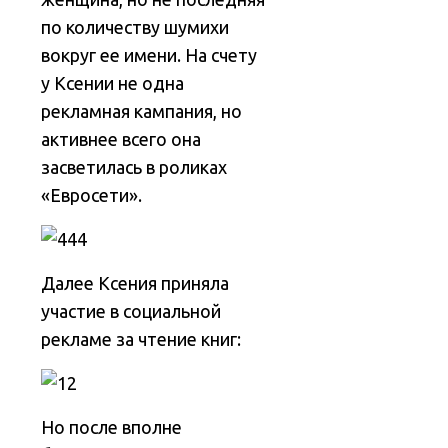
по количеству шумихи
вокруг ее имени. На счету
у Ксении не одна
рекламная кампания, но
активнее всего она
засветилась в роликах
«Евросети».
Далее Ксения приняла
участие в социальной
рекламе за чтение книг:
Но после вполне