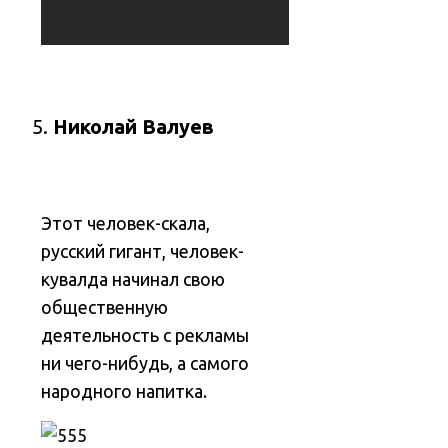
Николай Валуев
Этот человек-скала,
русский гигант, человек-
кувалда начинал свою
общественную
деятельность с рекламы
ни чего-нибудь, а самого
народного напитка.