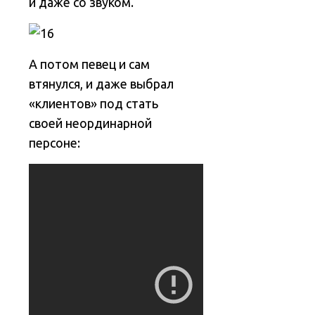
и даже со звуком.
А потом певец и сам
втянулся, и даже выбрал
«клиентов» под стать
своей неординарной
персоне: