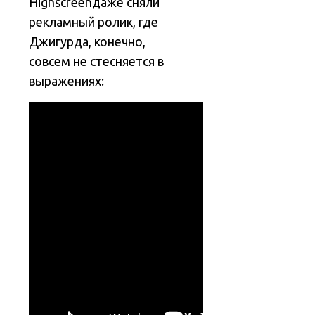
Highscreenдаже сняли
рекламный ролик, где
Джигурда, конечно,
совсем не стесняется в
выражениях: