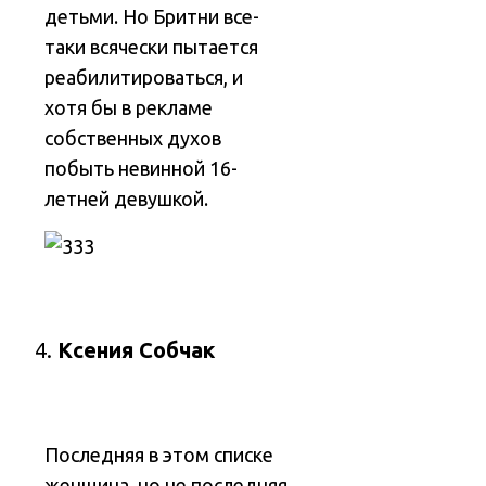
детьми. Но Бритни все-
таки всячески пытается
реабилитироваться, и
хотя бы в рекламе
собственных духов
побыть невинной 16-
летней девушкой.
Ксения Собчак
Последняя в этом списке
женщина, но не последняя