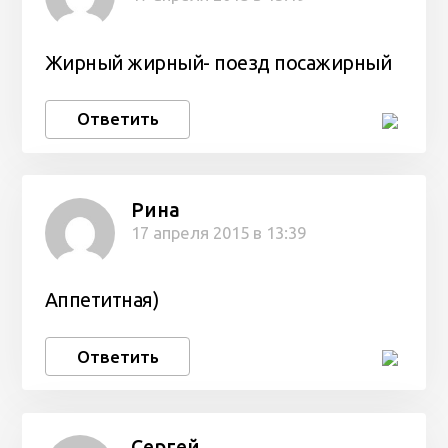
Жирный жирный- поезд посажирный
Ответить
Рина
17 апреля 2015 в 13:39
Аппетитная)
Ответить
Сергей