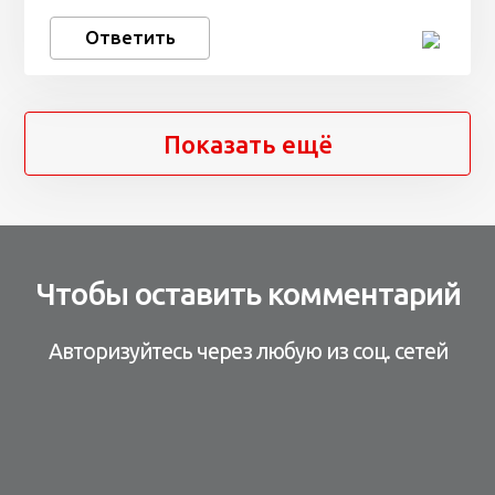
Ответить
Показать ещё
Чтобы оставить комментарий
Авторизуйтесь через любую из соц. сетей