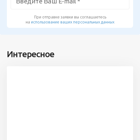
При отправке заявки вы соглашаетесь
на
использование ваших персональных данных
Интересное