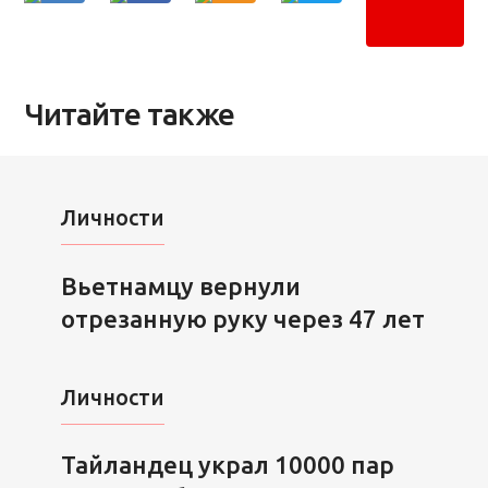
Читайте также
Личности
Вьетнамцу вернули
отрезанную руку через 47 лет
Личности
Тайландец украл 10000 пар