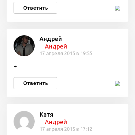
Ответить
Андрей
Андрей
17 апреля 2015 в 19:55
+
Ответить
Катя
Андрей
17 апреля 2015 в 17:12