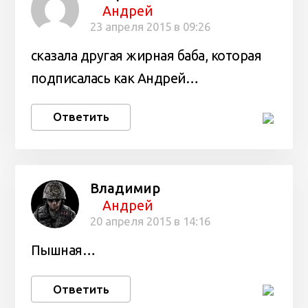
Андрей
23 апреля 2015 в 09:26
сказала другая жирная баба, которая
подписалась как Андрей…
Ответить
Владимир
Андрей
20 апреля 2015 в 14:16
Пышная…
Ответить