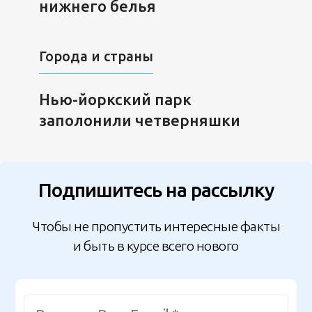
нижнего белья
Города и страны
Нью-йоркский парк
заполонили четверняшки
Подпишитесь на рассылку
Чтобы не пропустить интересные факты
и быть в курсе всего нового