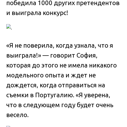
победила 1000 других претендентов
и выиграла конкурс!
«Я не поверила, когда узнала, что я
выиграла!» — говорит София,
которая до этого не имела никакого
модельного опыта и ждет не
дождется, когда отправиться на
съемки в Португалию. «Я уверена,
что в следующем году будет очень
весело.