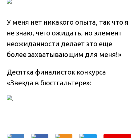
У меня нет никакого опыта, так что я
не знаю, чего ожидать, но элемент
неожиданности делает это еще
более захватывающим для меня!»
Десятка финалисток конкурса
«Звезда в бюстгальтере»: