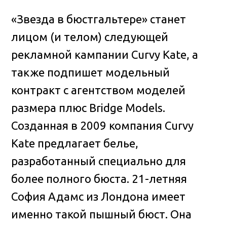
«Звезда в бюстгальтере» станет
лицом (и телом) следующей
рекламной кампании Curvy Kate, а
также подпишет модельный
контракт с агентством моделей
размера плюс Bridge Models.
Созданная в 2009 компания Curvy
Kate предлагает белье,
разработанный специально для
более полного бюста. 21-летняя
София Адамс из Лондона имеет
именно такой пышный бюст. Она