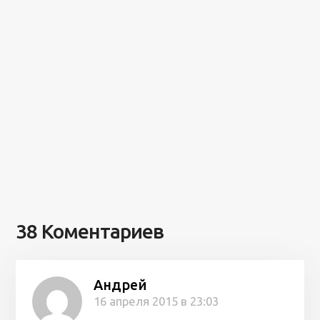
38 Коментариев
Андрей
16 апреля 2015 в 23:03