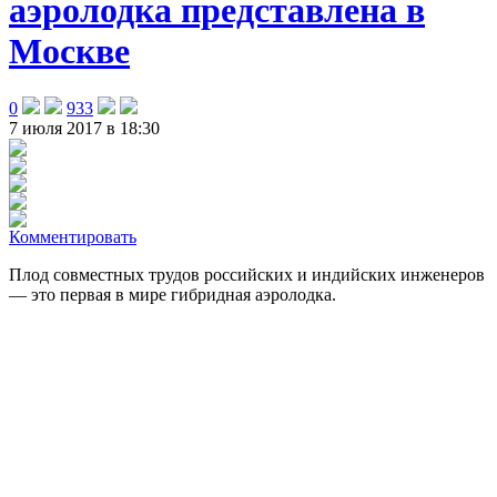
аэролодка представлена в
Москве
0
933
7 июля 2017 в 18:30
Комментировать
Плод совместных трудов российских и индийских инженеров
— это первая в мире гибридная аэролодка.