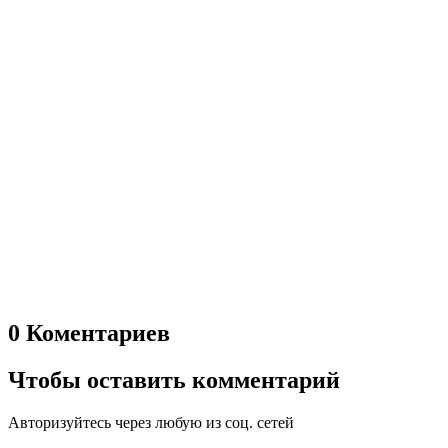
0 Коментариев
Чтобы оставить комментарий
Авторизуйтесь через любую из соц. сетей