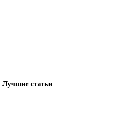
Лучшие статьи