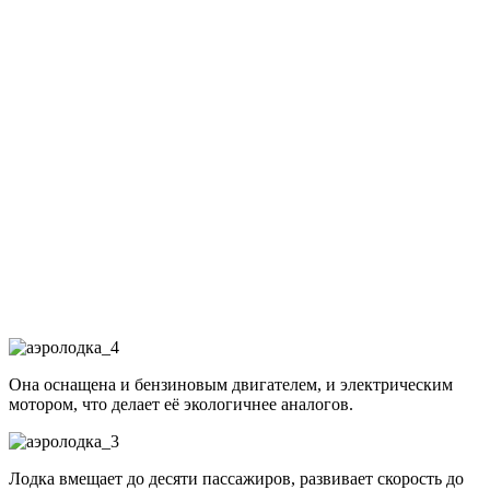
Она оснащена и бензиновым двигателем, и электрическим
мотором, что делает её экологичнее аналогов.
Лодка вмещает до десяти пассажиров, развивает скорость до