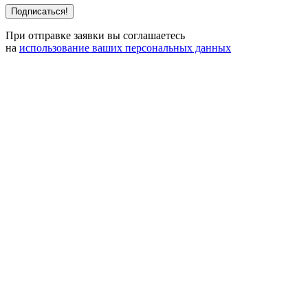
При отправке заявки вы соглашаетесь
на
использование ваших персональных данных