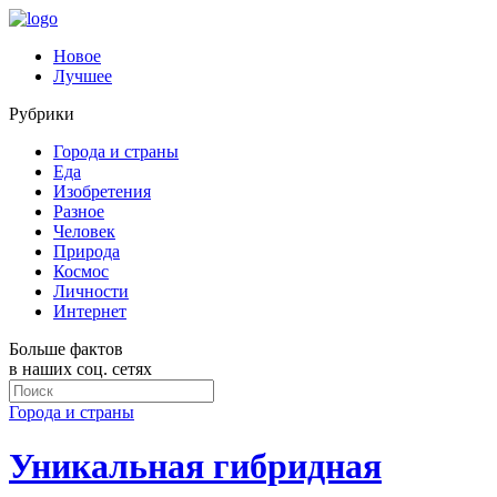
Новое
Лучшее
Рубрики
Города и страны
Еда
Изобретения
Разное
Человек
Природа
Космос
Личности
Интернет
Больше фактов
в наших соц. сетях
Города и страны
Уникальная гибридная