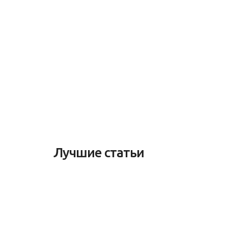
Лучшие статьи