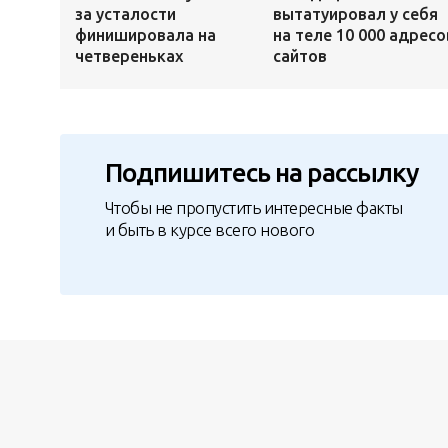
за усталости
вытатуировал у себя
финишировала на
на теле 10 000 адресо
четвереньках
сайтов
Подпишитесь на рассылку
Чтобы не пропустить интересные факты
и быть в курсе всего нового