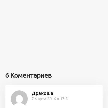
6 Коментариев
Дракоша
7 марта 2016 в 17:51