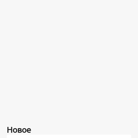
Новое