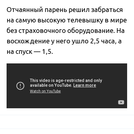
Отчаянный парень решил забраться
на самую высокую телевышку в мире
без страховочного оборудование. На
восхождение у него ушло 2,5 часа, а
на спуск — 1,5
.