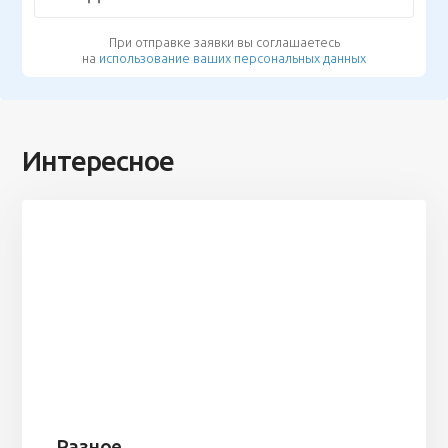
При отправке заявки вы соглашаетесь
на
использование ваших персональных данных
Интересное
Разное