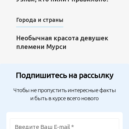
Города и страны
Необычная красота девушек
племени Мурси
Подпишитесь на рассылку
Чтобы не пропустить интересные факты
и быть в курсе всего нового