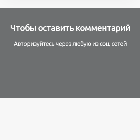
Чтобы оставить комментарий
Авторизуйтесь через любую из соц. сетей