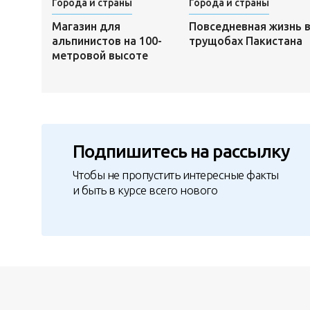
Города и страны
Города и страны
Магазин для
Повседневная жизнь 
альпинистов на 100-
трущобах Пакистана
метровой высоте
Подпишитесь на рассылку
Чтобы не пропустить интересные факты
и быть в курсе всего нового