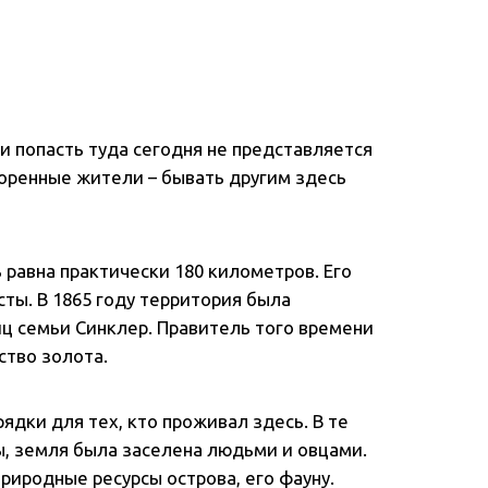
 и попасть туда сегодня не представляется
коренные жители – бывать другим здесь
 равна практически 180 километров. Его
ты. В 1865 году территория была
ц семьи Синклер. Правитель того времени
ство золота.
ядки для тех, кто проживал здесь. В те
, земля была заселена людьми и овцами.
риродные ресурсы острова, его фауну.