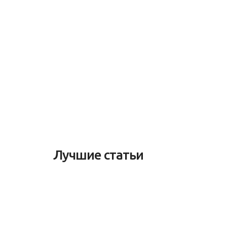
Лучшие статьи