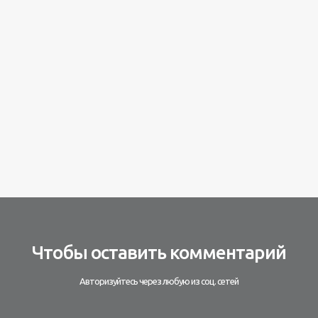
Чтобы оставить комментарий
Авторизуйтесь через любую из соц. сетей