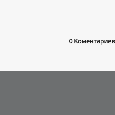
0 Коментариев