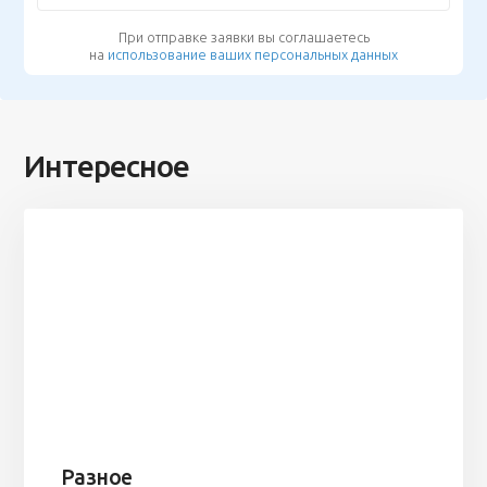
При отправке заявки вы соглашаетесь
на
использование ваших персональных данных
Интересное
Разное