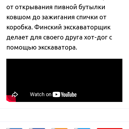
от открывания пивной бутылки
ковшом до зажигания спички от
коробка
. Финский экскаваторщик
делает для своего друга хот-дог с
помощью экскаватора.