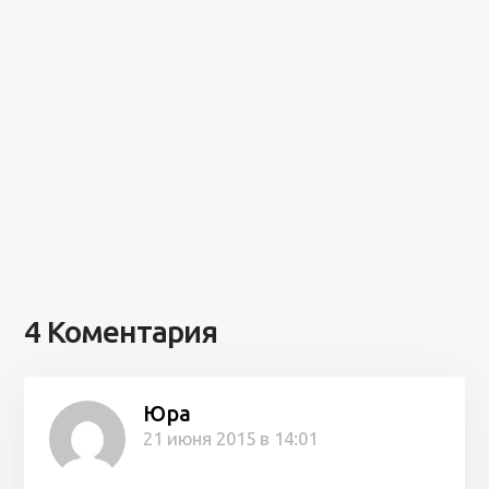
4 Коментария
Юра
21 июня 2015 в 14:01