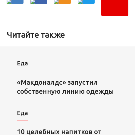
Читайте также
Еда
«Макдоналдс» запустил
собственную линию одежды
Еда
10 целебных напитков от