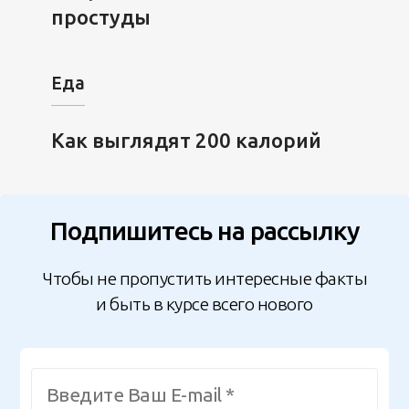
простуды
Еда
Как выглядят 200 калорий
Подпишитесь на рассылку
Чтобы не пропустить интересные факты
и быть в курсе всего нового