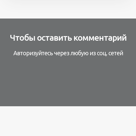
Чтобы оставить комментарий
Авторизуйтесь через любую из соц. сетей