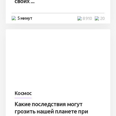
своих ...
5 минут
8 910
20
Космос
Какие последствия могут
грозить нашей планете при