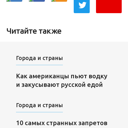
Читайте также
Города и страны
Как американцы пьют водку
и закусывают русской едой
Города и страны
10 самых странных запретов