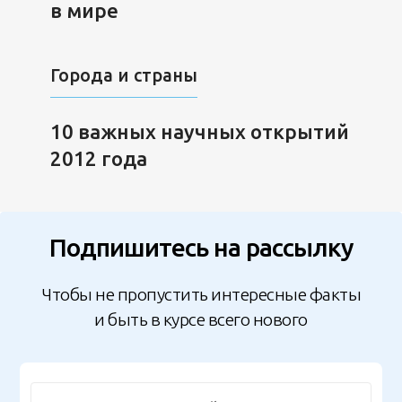
в мире
Города и страны
10 важных научных открытий
2012 года
Подпишитесь на рассылку
Чтобы не пропустить интересные факты
и быть в курсе всего нового