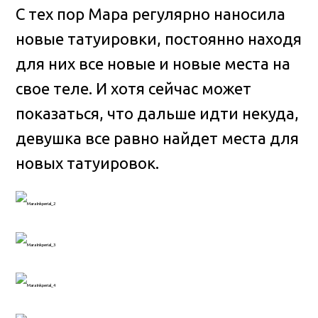
С тех пор Мара регулярно наносила
новые татуировки, постоянно находя
для них все новые и новые места на
свое теле. И хотя сейчас может
показаться, что дальше идти некуда,
девушка все равно найдет места для
новых татуировок.