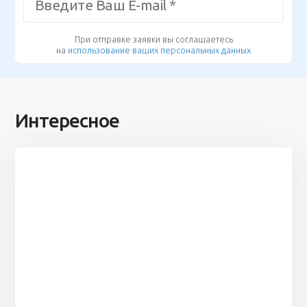
При отправке заявки вы соглашаетесь
на
использование ваших персональных данных
Интересное