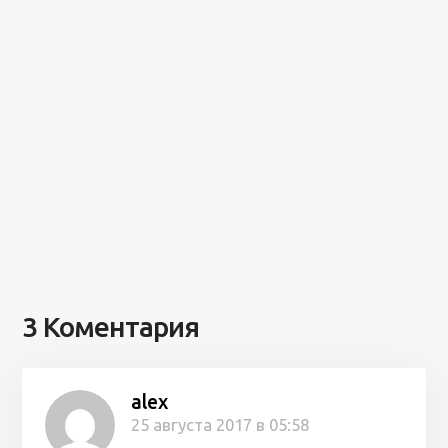
3 Коментария
alex
25 августа 2017 в 05:58