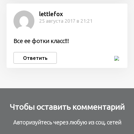
lettlefox
25 августа 2017 в 21:21
Все ее фотки класс!!!
Ответить
Чтобы оставить комментарий
Авторизуйтесь через любую из соц. сетей