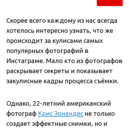
Скорее всего каждому из нас всегда
хотелось интересно узнать, что же
происходит за кулисами самых
популярных фотографий в
Инстаграме. Мало кто из фотографов
раскрывает секреты и показывает
закулисные кадры процесса съёмки.
Однако, 22-летний американский
фотограф
Крис Эрнандес
не только
создает эффектные снимки, но и