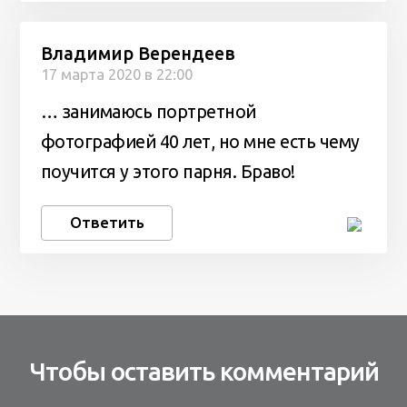
Владимир Верендеев
17 марта 2020 в 22:00
… занимаюсь портретной
фотографией 40 лет, но мне есть чему
поучится у этого парня. Браво!
Ответить
Чтобы оставить комментарий