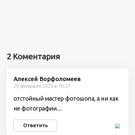
2 Коментария
Алексей Ворфоломеев
29 февраля 2020 в 16:37
отстойный мастер фотошопа, а ни как
не фотографии…
Ответить