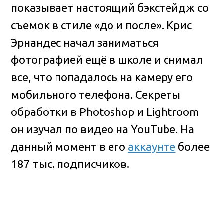
показывает настоящий бэкстейдж со
съемок в стиле «до и после». Крис
Эрнандес начал заниматься
фотографией ещё в школе и снимал
все, что попадалось на камеру его
мобильного телефона. Секреты
обработки в Photoshop и Lightroom
он изучал по видео на YouTube. На
данный момент в его
аккаунте
более
187 тыс. подписчиков.