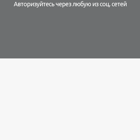
Авторизуйтесь через любую из соц. сетей