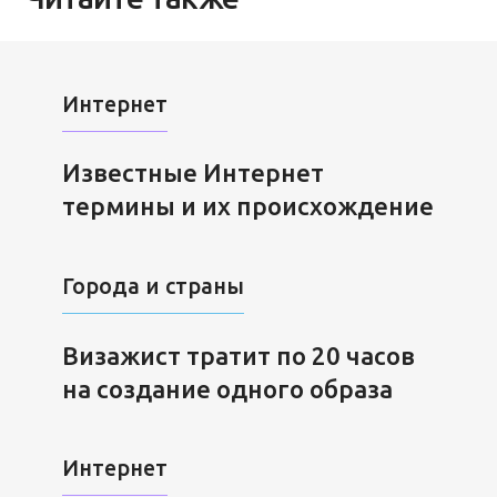
Интернет
Известные Интернет
термины и их происхождение
Города и страны
Визажист тратит по 20 часов
на создание одного образа
Интернет