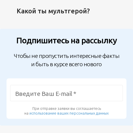
Какой ты мультгерой?
Подпишитесь на рассылку
Чтобы не пропустить интересные факты
и быть в курсе всего нового
При отправке заявки вы соглашаетесь
на
использование ваших персональных данных