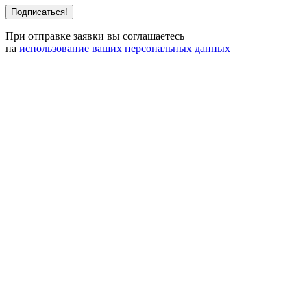
При отправке заявки вы соглашаетесь
на
использование ваших персональных данных