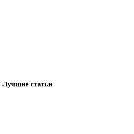
Лучшие статьи