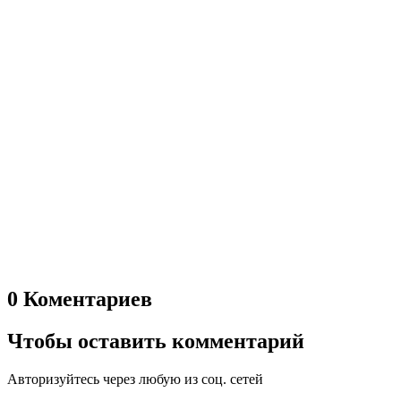
0 Коментариев
Чтобы оставить комментарий
Авторизуйтесь через любую из соц. сетей