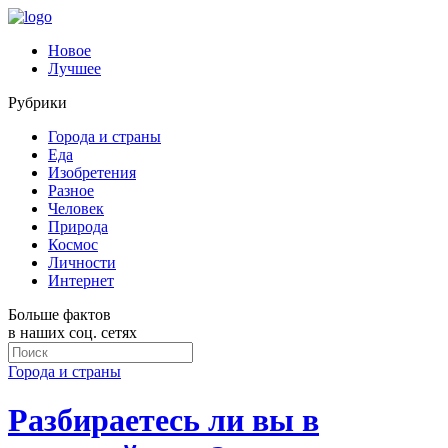
Новое
Лучшее
Рубрики
Города и страны
Еда
Изобретения
Разное
Человек
Природа
Космос
Личности
Интернет
Больше фактов
в наших соц. сетях
Города и страны
Разбираетесь ли вы в