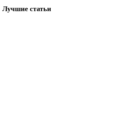
Лучшие статьи