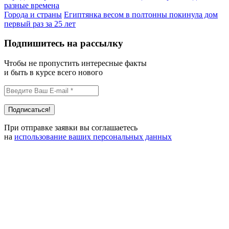
разные времена
Города и страны
Египтянка весом в полтонны покинула дом
первый раз за 25 лет
Подпишитесь на рассылку
Чтобы не пропустить интересные факты
и быть в курсе всего нового
При отправке заявки вы соглашаетесь
на
использование ваших персональных данных