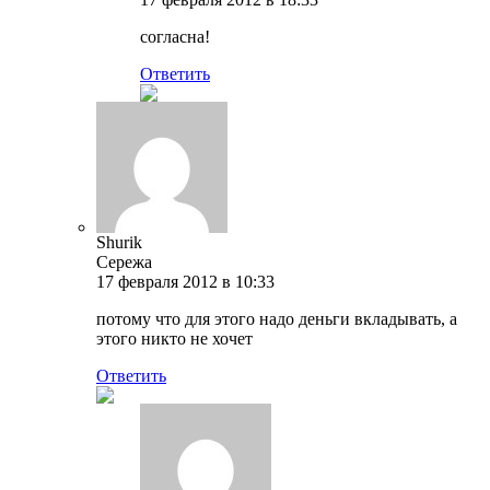
согласна!
Ответить
Shurik
Сережа
17 февраля 2012 в 10:33
потому что для этого надо деньги вкладывать, а
этого никто не хочет
Ответить