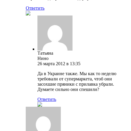
Ответить
Татьяна
Нино
26 марта 2012 в 13:35
Да в Украине также. Мы как то неделю
требовали от супермаркета, чтоб они
засохшие пряники с прилавка убрали.
Думаете сильно они спешили?
Ответить