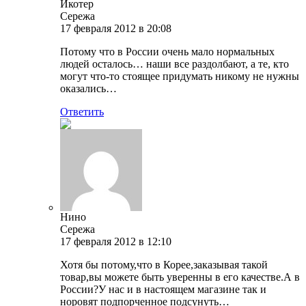
Икотер
Сережа
17 февраля 2012 в 20:08
Потому что в России очень мало нормальных
людей осталось… наши все раздолбают, а те, кто
могут что-то стоящее придумать никому не нужны
оказались…
Ответить
Нино
Сережа
17 февраля 2012 в 12:10
Хотя бы потому,что в Корее,заказывая такой
товар,вы можете быть уверенны в его качестве.А в
России?У нас и в настоящем магазине так и
норовят подпорченное подсунуть…