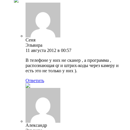
Сеня
Эльвира
11 августа 2012 в 00:57
В телефоне у них не сканер , а программа ,
распознающая qr и штрих-коды через камеру и
есть это не только у них ).
Ответить
Александр