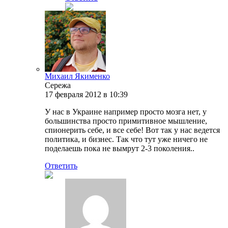
Михаил Якименко
Сережа
17 февраля 2012 в 10:39
У нас в Украине например просто мозга нет, у
большинства просто примитивное мышление,
спионерить себе, и все себе! Вот так у нас ведется
политика, и бизнес. Так что тут уже ничего не
поделаешь пока не вымрут 2-3 поколения..
Ответить