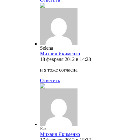
Selena
Михаил Якименко
18 февраля 2012 в 14:28
и я тоже согласна
Ответить
Ёж
Михаил Якименко
17 февраля 2012 в 18:33