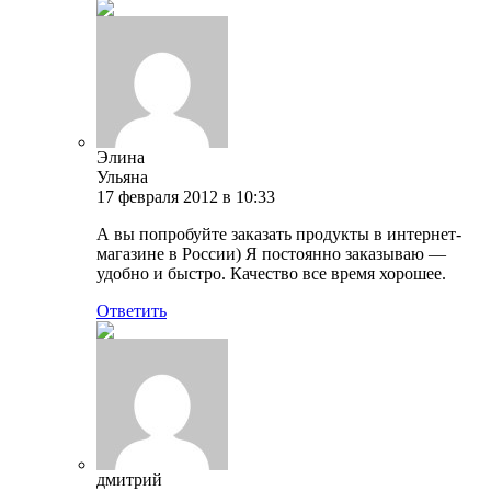
Элина
Ульяна
17 февраля 2012 в 10:33
А вы попробуйте заказать продукты в интернет-
магазине в России) Я постоянно заказываю —
удобно и быстро. Качество все время хорошее.
Ответить
дмитрий