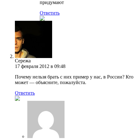
придумают
Ответить
Сережа
17 февраля 2012 в 09:48
Почему нельзя брать с них пример у нас, в России? Кто
может — объясните, пожалуйста.
Ответить