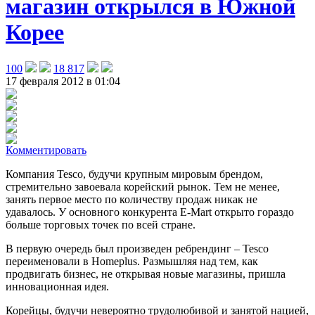
магазин открылся в Южной
Корее
100
18 817
17 февраля 2012 в 01:04
Комментировать
Компания Tesco, будучи крупным мировым брендом,
стремительно завоевала корейский рынок. Тем не менее,
занять первое место по количеству продаж никак не
удавалось. У основного конкурента E-Mart открыто гораздо
больше торговых точек по всей стране.
В первую очередь был произведен ребрендинг – Tesco
переименовали в Homeplus. Размышляя над тем, как
продвигать бизнес, не открывая новые магазины, пришла
инновационная идея.
Корейцы, будучи невероятно трудолюбивой и занятой нацией,