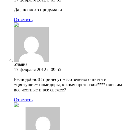
Да , неплохо придумали
Ответить
Ульяна
17 февраля 2012 в 09:55
Бесподобно!!! принесут мясо зеленого цвета и
«цветущие» помидоры, к кому претензии???? или там
все честные и все свежее?
Ответить