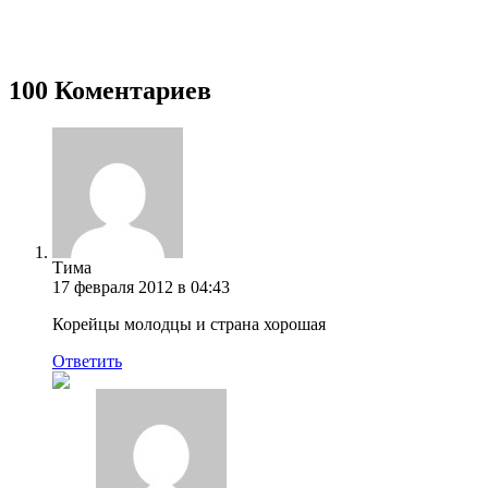
100 Коментариев
Тима
17 февраля 2012 в 04:43
Корейцы молодцы и страна хорошая
Ответить