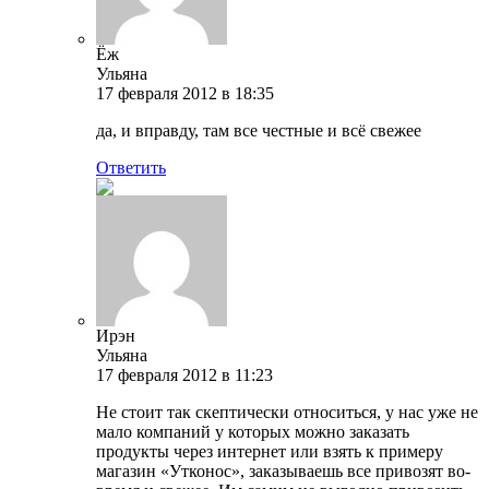
Ёж
Ульяна
17 февраля 2012 в 18:35
да, и вправду, там все честные и всё свежее
Ответить
Ирэн
Ульяна
17 февраля 2012 в 11:23
Не стоит так скептически относиться, у нас уже не
мало компаний у которых можно заказать
продукты через интернет или взять к примеру
магазин «Утконос», заказываешь все привозят во-