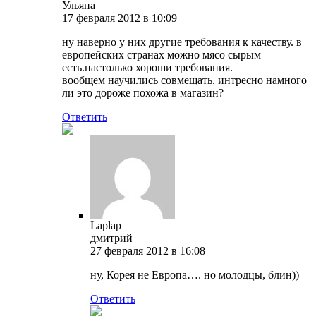
Ульяна
17 февраля 2012 в 10:09
ну наверно у них другие требования к качеству. в
европейских странах можно мясо сырым
есть.настолько хороши требования.
вообщем научились совмещать. интресно намного
ли это дороже похожа в магазин?
Ответить
Laplap
дмитрий
27 февраля 2012 в 16:08
ну, Корея не Европа…. но молодцы, блин))
Ответить