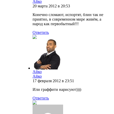
Айко
20 марта 2012 в 20:53
Конечно сломают, испортят, блин так не
приятно, в современном мире живём, а
народ как первобытный!!!
Ответить
Айко
Айко
17 февраля 2012 в 23:51
Или граффити нарисуют))))
Ответить