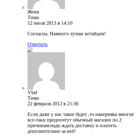
Женя
Тима
12 июля 2013 в 14:10
Согласна. Намного лучше кетайцев!
Ответить
Vlad
Тима
22 февраля 2012 в 21:36
Если даже у нас такое будет ,то наверняка многие
все-таки предпочтут обычный магазин по 2
причинам:надо ждать доставку и платить
дополнительно за неё!