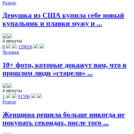
Разное
Девушка из США купила себе новый
купальник и плавки мужу и ...
4 минуты
0
129026
Человек
10+ фото, которые докажут вам, что в
прошлом люди «старели» ...
4 минуты
1
91596
Разное
Женщина решила больше никогда не
покупать секондах, после того ...