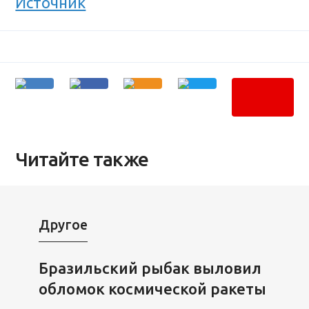
Источник
Читайте также
Другое
Бразильский рыбак выловил
обломок космической ракеты