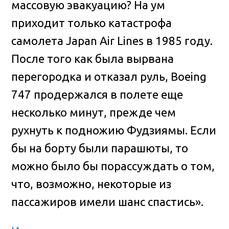
массовую эвакуацию? На ум
приходит только катастрофа
самолета Japan Air Lines в 1985 году.
После того как была вырвана
перегородка и отказал руль, Boeing
747 продержался в полете еще
несколько минут, прежде чем
рухнуть к подножию Фудзиямы. Если
бы на борту были парашюты, то
можно было бы порассуждать о том,
что, возможно, некоторые из
пассажиров имели шанс спастись».