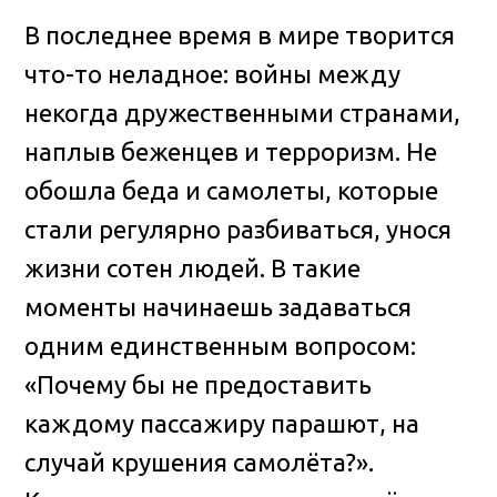
В последнее время в мире творится
что-то неладное: войны между
некогда дружественными странами,
наплыв беженцев и терроризм
. Не
обошла беда и самолеты, которые
стали регулярно разбиваться, унося
жизни сотен людей. В такие
моменты начинаешь задаваться
одним единственным вопросом:
«Почему бы не предоставить
каждому пассажиру парашют, на
случай крушения самолёта?».