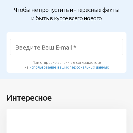
Чтобы не пропустить интересные факты
и быть в курсе всего нового
При отправке заявки вы соглашаетесь
на
использование ваших персональных данных
Интересное