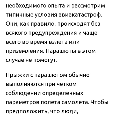
необходимого опыта и рассмотрим
типичные условия авиакатастроф.
Они, как правило, происходят без
всякого предупреждения и чаще
всего во время взлета или
приземления. Парашюты в этом
случае не помогут.
Прыжки с парашютом обычно
выполняются при четком
соблюдении определенных
параметров полета самолета. Чтобы
предположить, что люди,