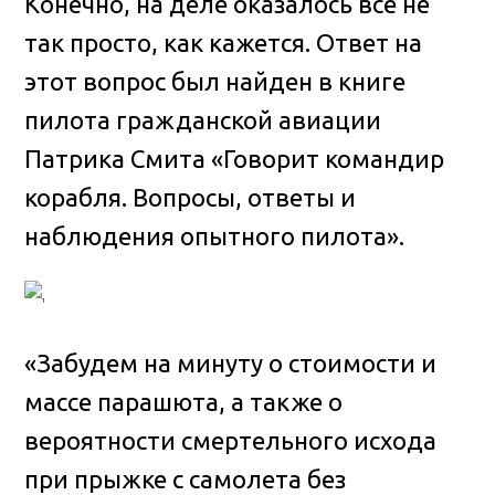
Конечно, на деле оказалось всё не
так просто, как кажется. Ответ на
этот вопрос был найден в книге
пилота гражданской авиации
Патрика Смита «Говорит командир
корабля. Вопросы, ответы и
наблюдения опытного пилота».
«Забудем на минуту о стоимости и
массе парашюта, а также о
вероятности смертельного исхода
при прыжке с самолета без