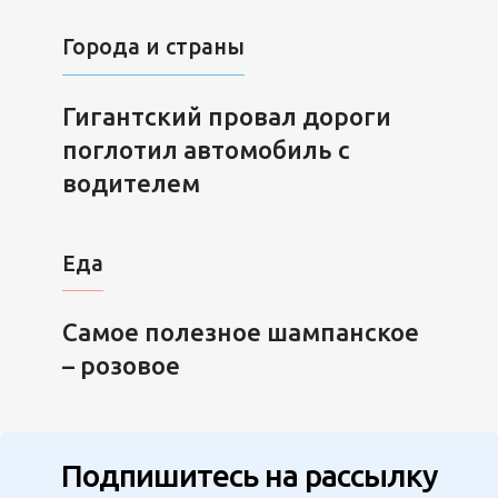
Города и страны
Гигантский провал дороги
поглотил автомобиль с
водителем
Еда
Самое полезное шампанское
– розовое
Подпишитесь на рассылку