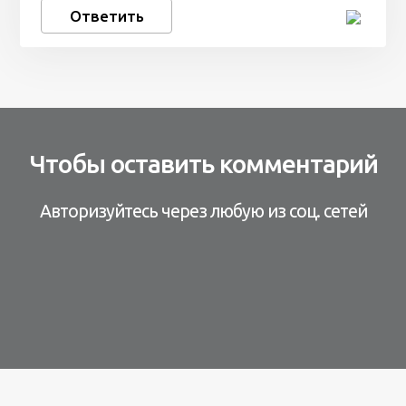
Ответить
Чтобы оставить комментарий
Авторизуйтесь через любую из соц. сетей