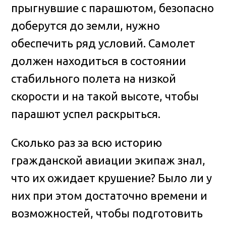
прыгнувшие с парашютом, безопасно
доберутся до земли, нужно
обеспечить ряд условий. Самолет
должен находиться в состоянии
стабильного полета на низкой
скорости и на такой высоте, чтобы
парашют успел раскрыться.
Сколько раз за всю историю
гражданской авиации экипаж знал,
что их ожидает крушение? Было ли у
них при этом достаточно времени и
возможностей, чтобы подготовить