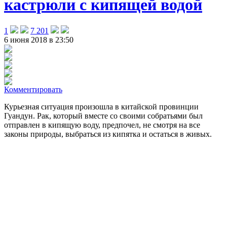
кастрюли с кипящей водой
1
7 201
6 июня 2018 в 23:50
Комментировать
Курьезная ситуация произошла в китайской провинции
Гуандун. Рак, который вместе со своими собратьями был
отправлен в кипящую воду, предпочел, не смотря на все
законы природы, выбраться из кипятка и остаться в живых.