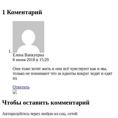
1 Коментарий
Елена Ванкуерна
8 июня 2018 в 15:29
Они тоже хотят жить и они всё чувствуют как и мы,
только не понимают что за идиоты вокруг ходят и едят
их
Ответить
Чтобы оставить комментарий
Авторизуйтесь через любую из соц. сетей