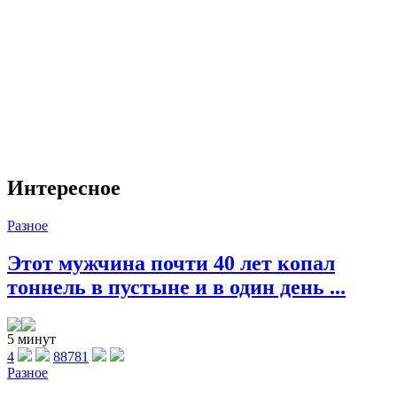
Интересное
Разное
Этот мужчина почти 40 лет копал
тоннель в пустыне и в один день ...
5 минут
4
88781
Разное