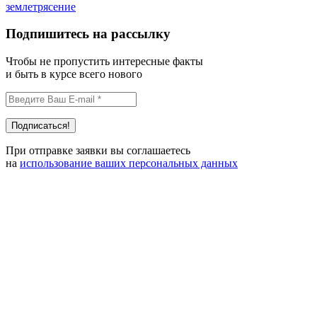
землетрясение
Подпишитесь на рассылку
Чтобы не пропустить интересные факты
и быть в курсе всего нового
При отправке заявки вы соглашаетесь
на
использование ваших персональных данных