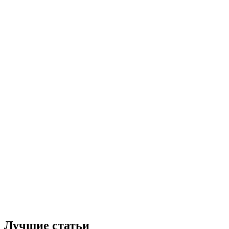
Лучшие статьи