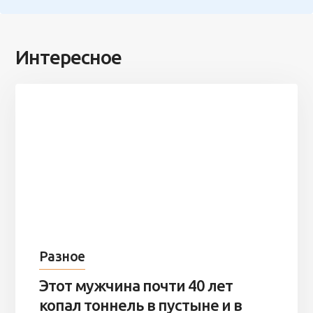
Интересное
Разное
Этот мужчина почти 40 лет
копал тоннель в пустыне и в