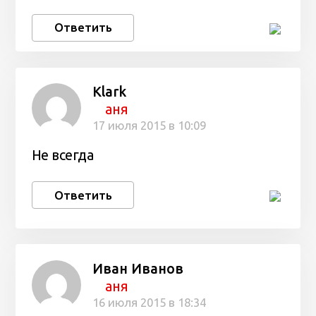
Ответить
Klark
аня
17 июля 2015 в 10:09
Не всегда
Ответить
Иван Иванов
аня
16 июля 2015 в 18:34