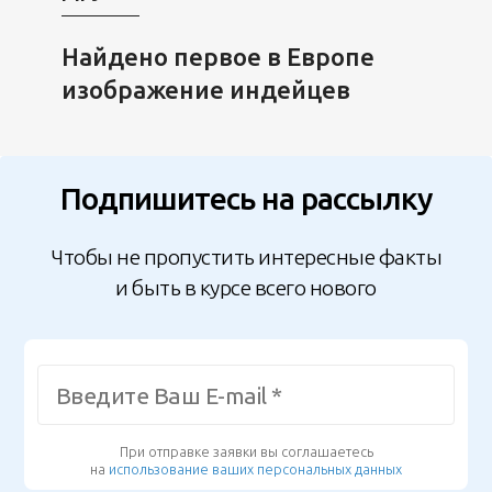
Найдено первое в Европе
изображение индейцев
Подпишитесь на рассылку
Чтобы не пропустить интересные факты
и быть в курсе всего нового
При отправке заявки вы соглашаетесь
на
использование ваших персональных данных