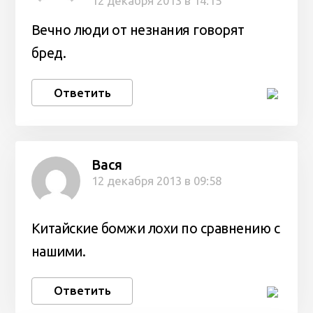
12 декабря 2013 в 14:15
Вечно люди от незнания говорят
бред.
Ответить
Вася
12 декабря 2013 в 09:58
Китайские бомжи лохи по сравнению с
нашими.
Ответить