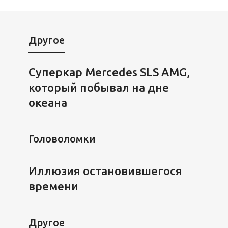
Другое
Суперкар Mercedes SLS AMG,
который побывал на дне
океана
Головоломки
Иллюзия остановившегося
времени
Другое