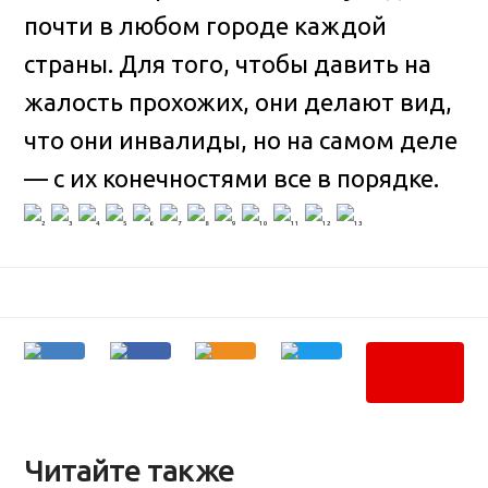
почти в любом городе каждой
страны
. Для того, чтобы давить на
жалость прохожих, они делают вид,
что они инвалиды, но на самом деле
— с их конечностями все в порядке.
Читайте также