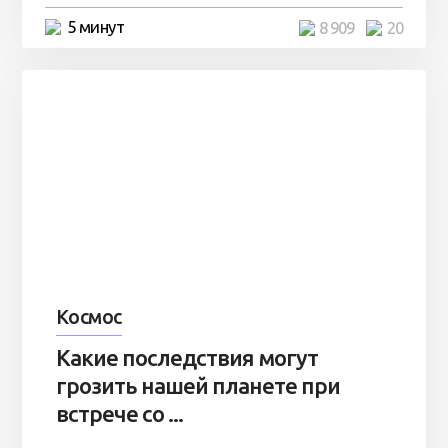
5 минут
8 909
20
Космос
Какие последствия могут
грозить нашей планете при
встрече со ...