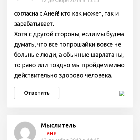
12 декабря 2013 в 15:25
согласна с Аней! кто как может, так и
зарабатывает.
Хотя с другой стороны, если мы будем
думать, что все попрошайки вовсе не
больные люди, а обычные шарлатаны,
то рано или поздно мы пройдем мимо
действительно здорово человека.
Ответить
Мыслитель
аня