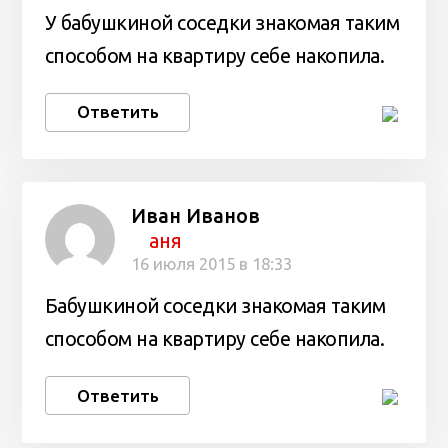
У бабушкиной соседки знакомая таким
способом на квартиру себе накопила.
Ответить
Иван Иванов
аня
16 июля 2015 в 18:33
Бабушкиной соседки знакомая таким
способом на квартиру себе накопила.
Ответить