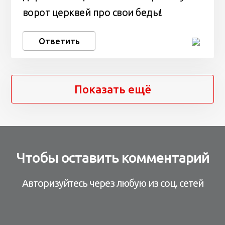
ворот церквей про свои беды!
Ответить
Показать ещё
Чтобы оставить комментарий
Авторизуйтесь через любую из соц. сетей