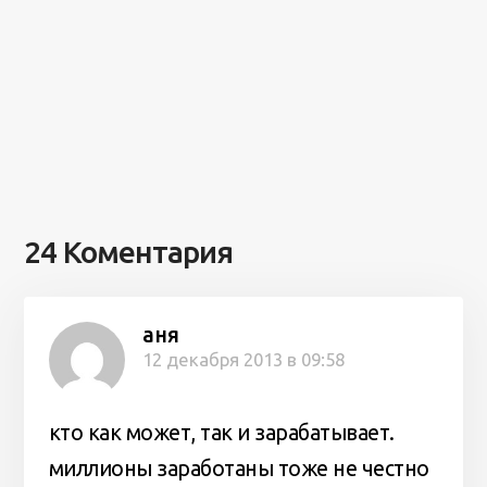
24 Коментария
аня
12 декабря 2013 в 09:58
кто как может, так и зарабатывает.
миллионы заработаны тоже не честно