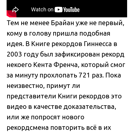
Тем не менее Брайан уже не первый,
кому в голову пришла подобная
идея. В Книге рекордов Гиннесса в
2003 году был зафиксирован рекорд
некоего Кента Френча, который смог
за минуту прохлопать 721 раз. Пока
неизвестно, примут ли
представители Книги рекордов это
видео в качестве доказательства,
или же попросят нового
рекордсмена повторить всё в их