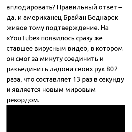
аплодировать? Правильный ответ –
да, и американец Брайан Беднарек
живое тому подтверждение
. На
«YouTube» появилось сразу же
ставшее вирусным видео, в котором
он смог за минуту соединить и
разъединить ладони своих рук 802
раза, что составляет 13 раз в секунду
и является новым мировым
рекордом.