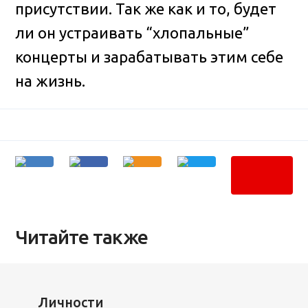
присутствии. Так же как и то, будет
ли он устраивать “хлопальные”
концерты и зарабатывать этим себе
на жизнь.
Читайте также
Личности