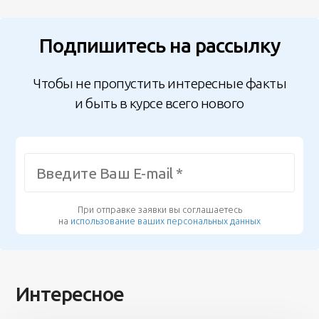
Подпишитесь на рассылку
Чтобы не пропустить интересные факты
и быть в курсе всего нового
При отправке заявки вы соглашаетесь
на
использование ваших персональных данных
Интересное