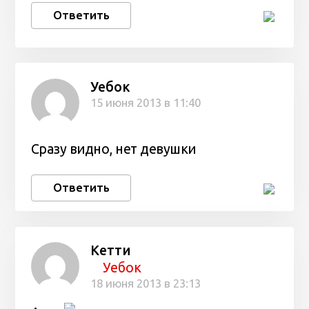
Ответить
Уебок
15 июня 2013 в 11:40
Сразу видно, нет девушки
Ответить
Кетти
Уебок
18 июня 2013 в 23:13