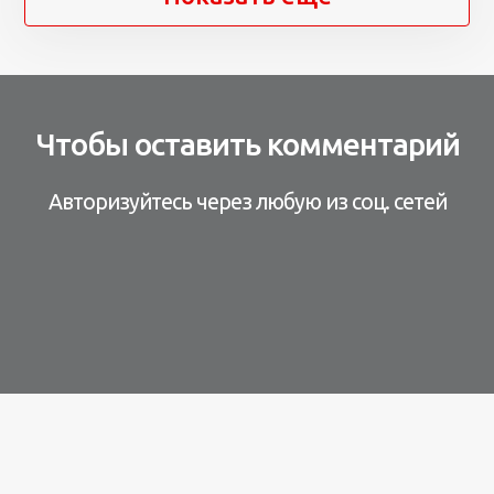
Чтобы оставить комментарий
Авторизуйтесь через любую из соц. сетей