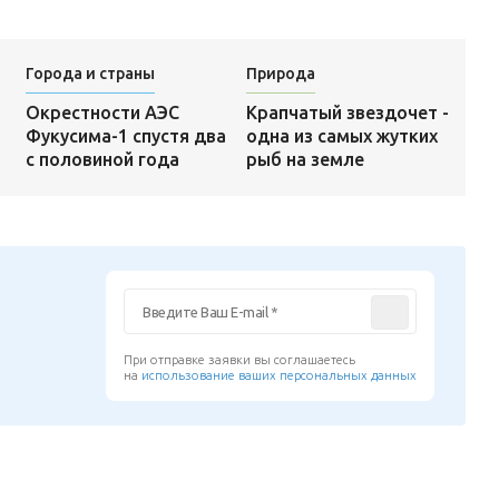
Города и страны
Природа
Крапчатый звездочет -
Окрестности АЭС
одна из самых жутких
Фукусима-1 спустя два
рыб на земле
с половиной года
При отправке заявки вы соглашаетесь
на
использование ваших персональных данных