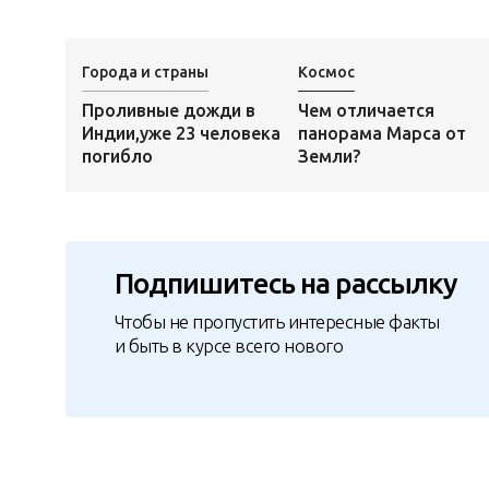
Города и страны
Космос
Проливные дожди в
Чем отличается
Индии,уже 23 человека
панорама Марса от
погибло
Земли?
Подпишитесь на рассылку
Чтобы не пропустить интересные факты
и быть в курсе всего нового