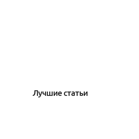
Лучшие статьи