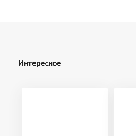
Интересное