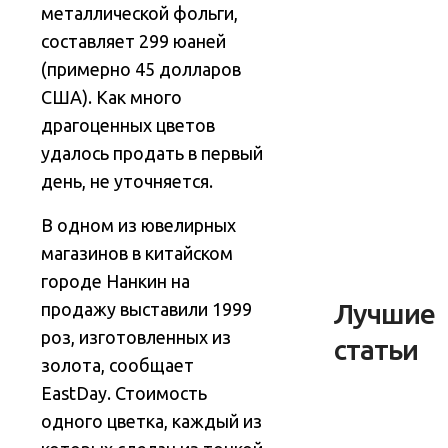
металлической фольги,
составляет 299 юаней
(примерно 45 долларов
США). Как много
драгоценных цветов
удалось продать в первый
день, не уточняется.
В одном из ювелирных
магазинов в китайском
городе Нанкин на
Лучшие
продажу выставили 1999
роз, изготовленных из
статьи
золота, сообщает
EastDay. Стоимость
одного цветка, каждый из