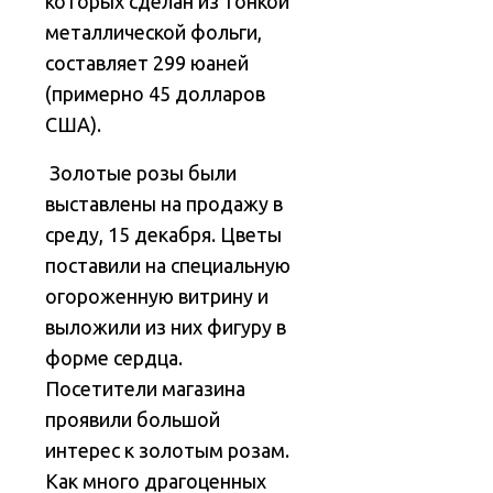
которых сделан из тонкой
металлической фольги,
составляет 299 юаней
(примерно 45 долларов
США).
Золотые розы были
выставлены на продажу в
среду, 15 декабря. Цветы
поставили на специальную
огороженную витрину и
выложили из них фигуру в
форме сердца.
Посетители магазина
проявили большой
интерес к золотым розам.
Как много драгоценных