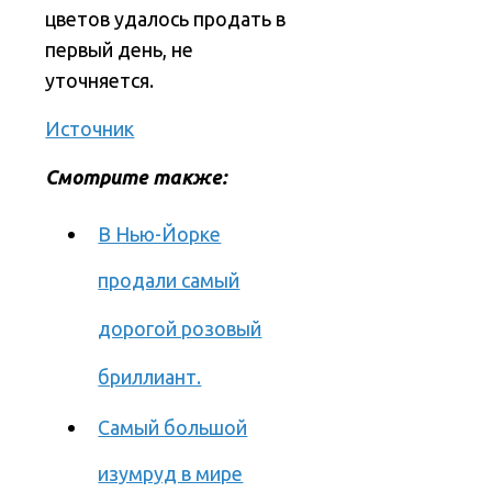
цветов удалось продать в
первый день, не
уточняется.
Источник
Смотрите также:
В Нью-Йорке
продали самый
дорогой розовый
бриллиант.
Самый большой
изумруд в мире