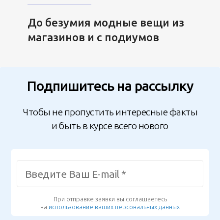
До безумия модные вещи из
магазинов и с подиумов
Подпишитесь на рассылку
Чтобы не пропустить интересные факты
и быть в курсе всего нового
При отправке заявки вы соглашаетесь
на
использование ваших персональных данных