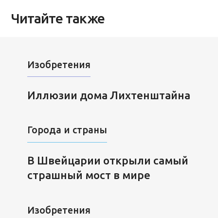
Читайте также
Изобретения
Иллюзии дома Лихтенштайна
Города и страны
В Швейцарии открыли самый
страшный мост в мире
Изобретения