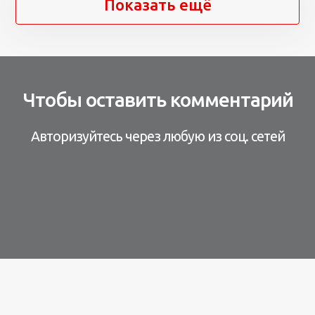
Показать ещё
Чтобы оставить комментарий
Авторизуйтесь через любую из соц. сетей