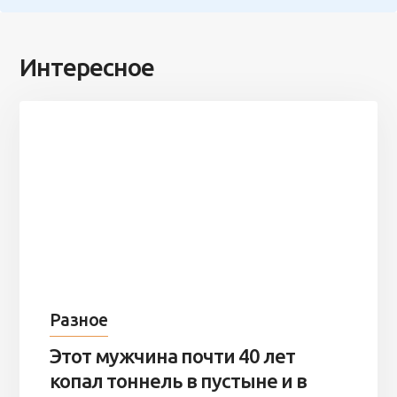
Интересное
Разное
Этот мужчина почти 40 лет
копал тоннель в пустыне и в