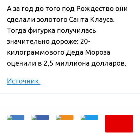
А за год до того под Рождество они
сделали золотого Санта Клауса.
Тогда фигурка получилась
значительно дороже: 20-
килограммового Деда Мороза
оценили в 2,5 миллиона долларов.
Источник