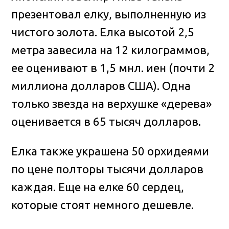
презентовал елку, выполненную из
чистого золота. Елка высотой 2,5
метра завесила на 12 килограммов,
ее оценивают в 1,5 мнл. иен (почти 2
миллиона долларов США). Одна
только звезда на верхушке «дерева»
оценивается в 65 тысяч долларов.
Елка также украшена 50 орхидеями
по цене полторы тысячи долларов
каждая. Еще на елке 60 сердец,
которые стоят немного дешевле.