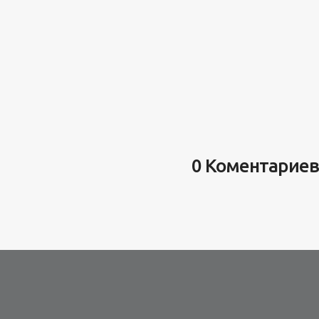
0 Коментариев