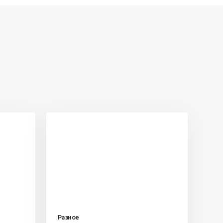
Разное