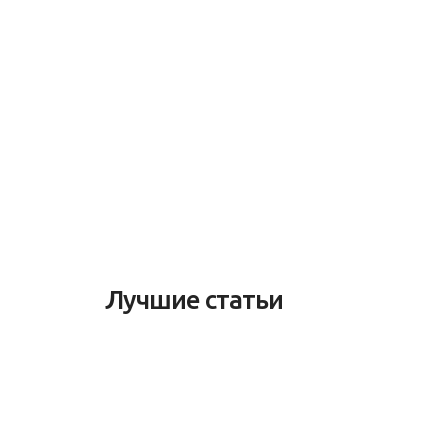
Лучшие статьи