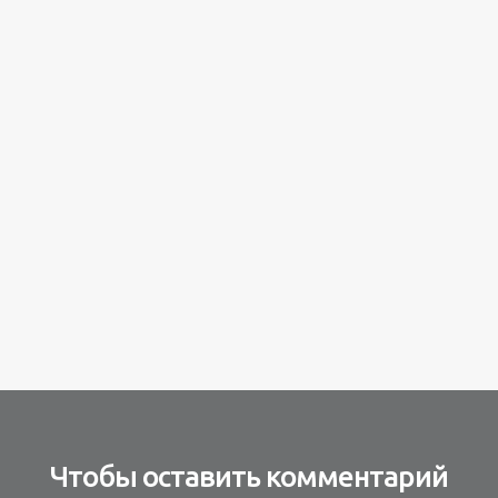
Чтобы оставить комментарий