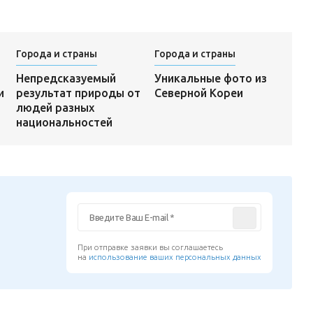
Города и страны
Города и страны
Уникальные фото из
Непредсказуемый
Северной Кореи
и
результат природы от
людей разных
национальностей
При отправке заявки вы соглашаетесь
на
использование ваших персональных данных