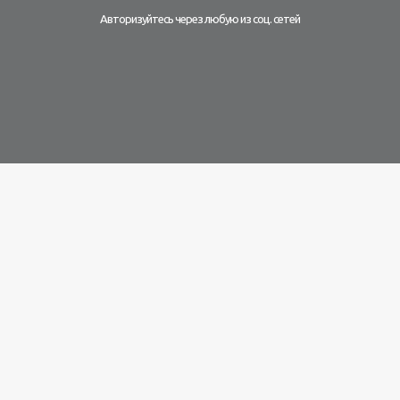
Авторизуйтесь через любую из соц. сетей