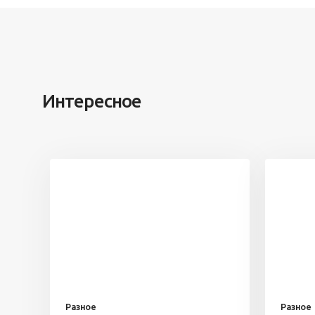
Интересное
Разное
Разное