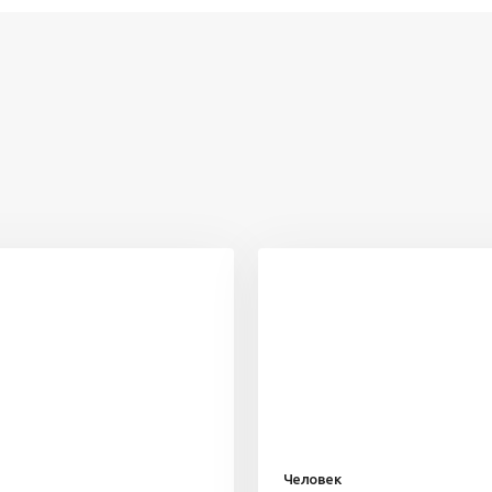
Человек