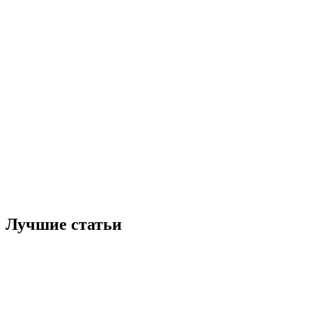
Лучшие статьи