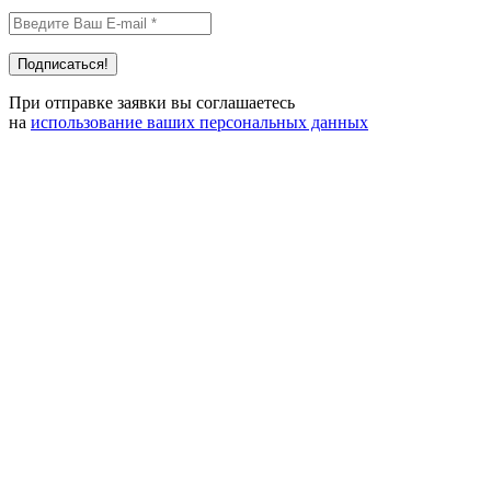
При отправке заявки вы соглашаетесь
на
использование ваших персональных данных