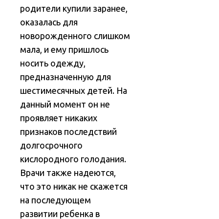
родители купили заранее,
оказалась для
новорожденного слишком
мала, и ему пришлось
носить одежду,
предназначенную для
шестимесячных детей. На
данный момент он не
проявляет никаких
признаков последствий
долгосрочного
кислородного голодания.
Врачи также надеются,
что это никак не скажется
на последующем
развитии ребенка в