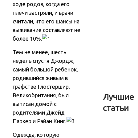
ходе родов, когда его
плечи застряли, и врачи
считали, что его шансы на
выживание составляют не
более 10%.
Тем не менее, шесть
недель спустя Джордж,
самый большой ребенок,
родившийся живым в
графстве Глостершир,
Лучшие
Великобритания, был
выписан домой с
статьи
родителями Джейд
Паркер и Райан Кинг.
Одежда, которую